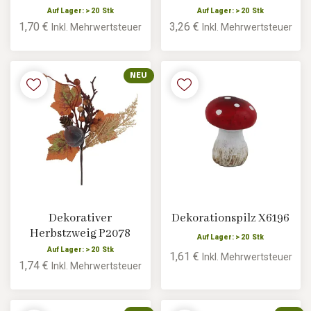
Auf Lager: > 20 Stk
Auf Lager: > 20 Stk
1,70 €
3,26 €
Inkl. Mehrwertsteuer
Inkl. Mehrwertsteuer
NEU
Dekorativer
Dekorationspilz X6196
Herbstzweig P2078
Auf Lager: > 20 Stk
Auf Lager: > 20 Stk
1,61 €
Inkl. Mehrwertsteuer
1,74 €
Inkl. Mehrwertsteuer