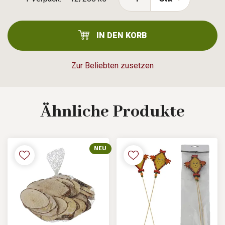
IN DEN KORB
Zur Beliebten zusetzen
Ähnliche
Produkte
NEU