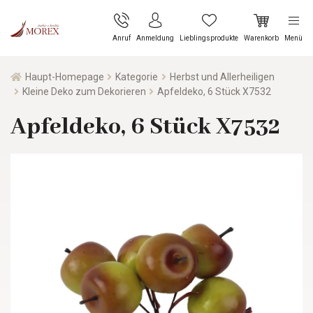
Anruf
Anmeldung
Lieblingsprodukte
Warenkorb
Menü
Haupt-Homepage
Kategorie
Herbst und Allerheiligen
Kleine Deko zum Dekorieren
Apfeldeko, 6 Stück X7532
Apfeldeko, 6 Stück X7532