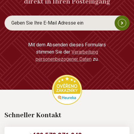
direkt in Ihren Posteingang
Mit dem Absenden dieses Formulars
stimmen Sie der
Verarbeitung
personenbezogener Daten
zu.
Schneller Kontakt