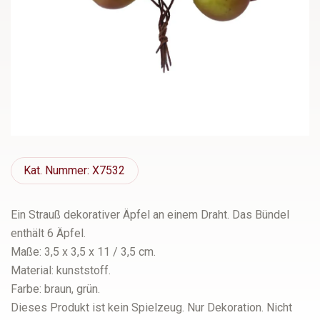
Kat.
Nummer: X7532
Ein Strauß dekorativer Äpfel an einem Draht. Das Bündel
enthält 6 Äpfel.
Maße: 3,5 x 3,5 x 11 / 3,5 cm.
Material: kunststoff.
Farbe: braun, grün.
Dieses Produkt ist kein Spielzeug. Nur Dekoration. Nicht