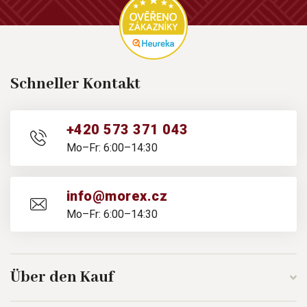
Schneller Kontakt
+420 573 371 043
Mo–Fr: 6:00–14:30
info@morex.cz
Mo–Fr: 6:00–14:30
Über den Kauf