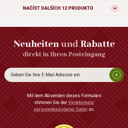
NAČÍST DALŠÍCH 12 PRODUKTŮ
Neuheiten
und
Rabatte
direkt in Ihren Posteingang
Mit dem Absenden dieses Formulars
stimmen Sie der
Verarbeitung
personenbezogener Daten
zu.