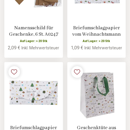
Namensschild für
Briefumschlagpapier
Geschenke, 6 St. A0247
vom Weihnachtsmann
Auf Lager: > 20 Stk
Auf Lager: > 20 Stk
2,09 €
1,09 €
Inkl. Mehrwertsteuer
Inkl. Mehrwertsteuer
Briefumschlagpapier
Geschenktüte aus