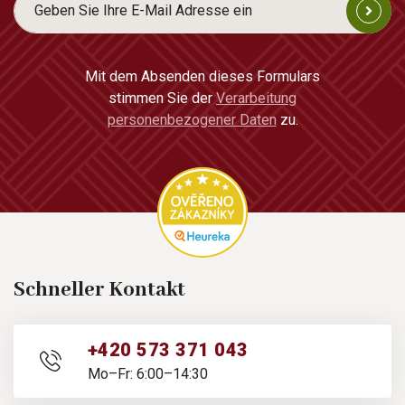
Mit dem Absenden dieses Formulars
stimmen Sie der
Verarbeitung
personenbezogener Daten
zu.
Schneller Kontakt
+420 573 371 043
Mo–Fr: 6:00–14:30