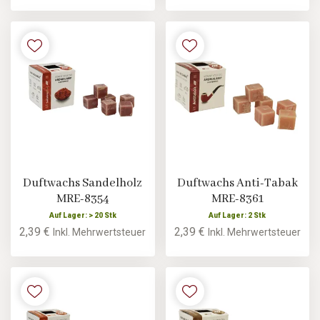
Duftwachs Sandelholz
Duftwachs Anti-Tabak
MRE-8354
MRE-8361
Auf Lager: > 20 Stk
Auf Lager: 2 Stk
2,39 €
2,39 €
Inkl. Mehrwertsteuer
Inkl. Mehrwertsteuer