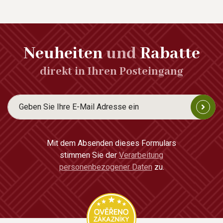
Neuheiten
und
Rabatte
direkt in Ihren Posteingang
Mit dem Absenden dieses Formulars
stimmen Sie der
Verarbeitung
personenbezogener Daten
zu.