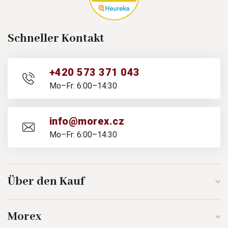
Schneller Kontakt
+420 573 371 043
Mo–Fr: 6:00–14:30
info@morex.cz
Mo–Fr: 6:00–14:30
Über den Kauf
Morex