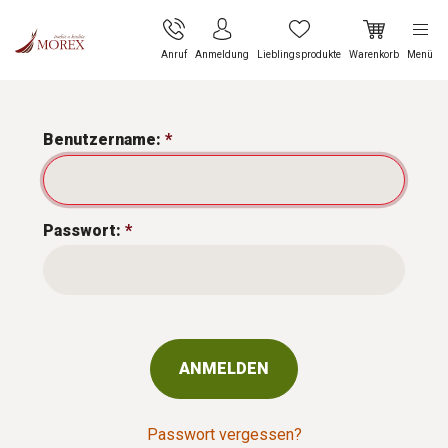
Anruf
Anmeldung
Lieblingsprodukte
Warenkorb
Menü
Benutzername:
Passwort:
ANMELDEN
Passwort vergessen?