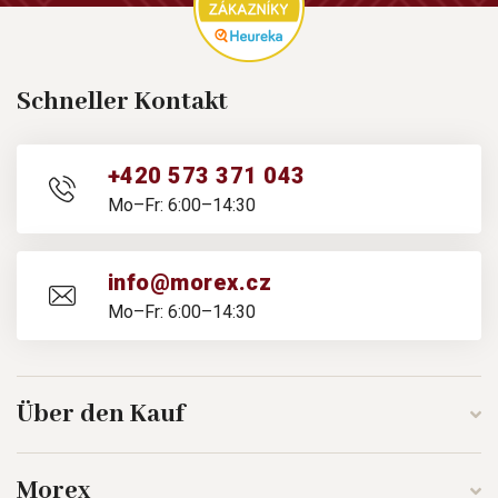
Schneller Kontakt
+420 573 371 043
Mo–Fr: 6:00–14:30
info@morex.cz
Mo–Fr: 6:00–14:30
Über den Kauf
Morex