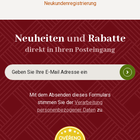
Neukundenregistrierung
Neuheiten
und
Rabatte
direkt in Ihren Posteingang
Mit dem Absenden dieses Formulars
stimmen Sie der
Verarbeitung
personenbezogener Daten
zu.