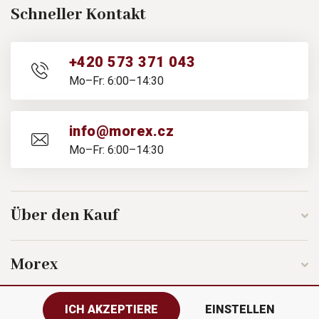
Schneller Kontakt
+420 573 371 043
Mo–Fr: 6:00–14:30
info@morex.cz
Mo–Fr: 6:00–14:30
Über den Kauf
Morex
ICH AKZEPTIERE
EINSTELLEN