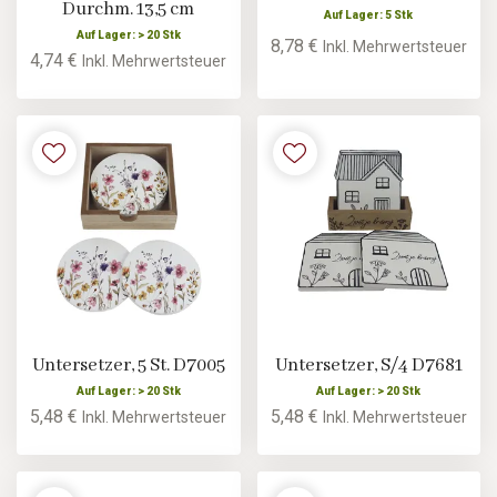
Durchm. 13,5 cm
Auf Lager: 5 Stk
Auf Lager: > 20 Stk
8,78 €
Inkl. Mehrwertsteuer
4,74 €
Inkl. Mehrwertsteuer
Untersetzer, 5 St. D7005
Untersetzer, S/4 D7681
Auf Lager: > 20 Stk
Auf Lager: > 20 Stk
5,48 €
5,48 €
Inkl. Mehrwertsteuer
Inkl. Mehrwertsteuer