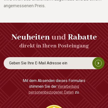
angemessenen Preis.
Neuheiten
und
Rabatte
direkt in Ihren Posteingang
Mit dem Absenden dieses Formulars
stimmen Sie der
Verarbeitung
personenbezogener Daten
zu.