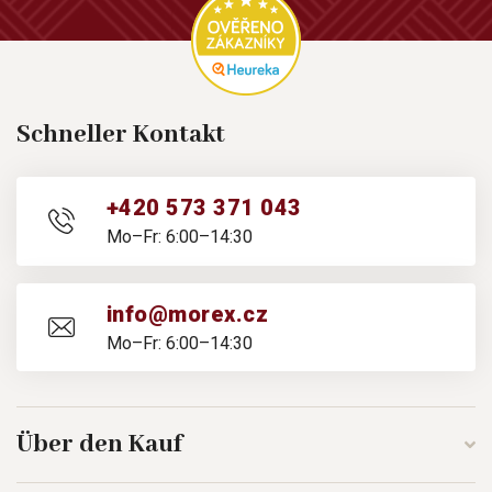
Schneller Kontakt
+420 573 371 043
Mo–Fr: 6:00–14:30
info@morex.cz
Mo–Fr: 6:00–14:30
Über den Kauf