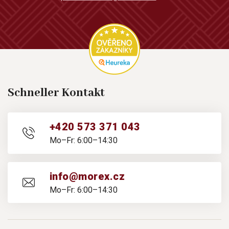
Schneller Kontakt
+420 573 371 043
Mo–Fr: 6:00–14:30
info@morex.cz
Mo–Fr: 6:00–14:30