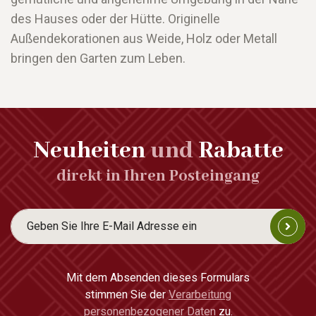
des Hauses oder der Hütte. Originelle
Außendekorationen aus Weide, Holz oder Metall
bringen den Garten zum Leben.
Neuheiten
und
Rabatte
direkt in Ihren Posteingang
Mit dem Absenden dieses Formulars
stimmen Sie der
Verarbeitung
personenbezogener Daten
zu.