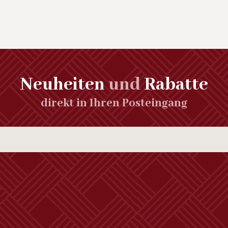
Neuheiten
und
Rabatte
direkt in Ihren Posteingang