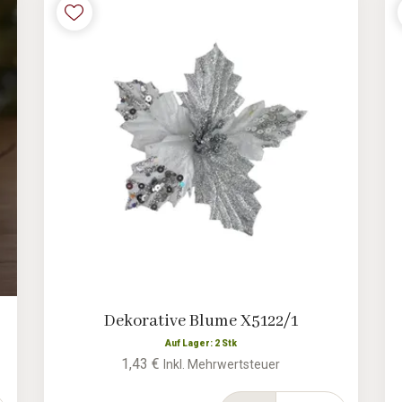
Dekorative Blume X5122/1
Auf Lager: 2 Stk
1,43 €
Inkl. Mehrwertsteuer