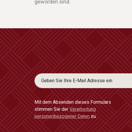
geworden sind.
Mit dem Absenden dieses Formulars
stimmen Sie der
Verarbeitung
personenbezogener Daten
zu.