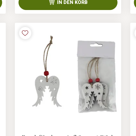
IN DEN KORB