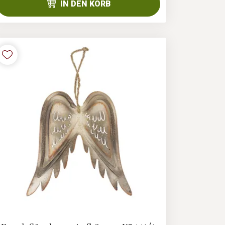
IN DEN KORB