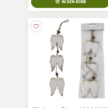
IN DEN KORB