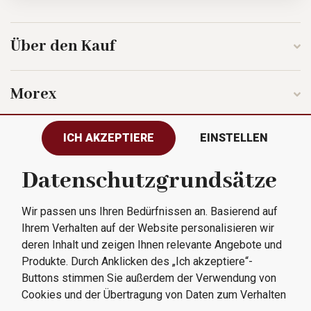
Über den Kauf
Morex
ICH AKZEPTIERE
EINSTELLEN
Folgen Sie uns
Datenschutzgrundsätze
Wir passen uns Ihren Bedürfnissen an. Basierend auf
Alle Rechte vorbehalten © 2023
Ihrem Verhalten auf der Website personalisieren wir
Morex, spol. s r.o.
deren Inhalt und zeigen Ihnen relevante Angebote und
Produkte. Durch Anklicken des „Ich akzeptiere“-
Buttons stimmen Sie außerdem der Verwendung von
Cookies und der Übertragung von Daten zum Verhalten