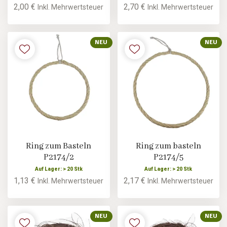
2,00 €
2,70 €
Inkl. Mehrwertsteuer
Inkl. Mehrwertsteuer
NEU
NEU
Ring zum Basteln
Ring zum basteln
P2174/2
P2174/5
Auf Lager: > 20 Stk
Auf Lager: > 20 Stk
1,13 €
2,17 €
Inkl. Mehrwertsteuer
Inkl. Mehrwertsteuer
NEU
NEU