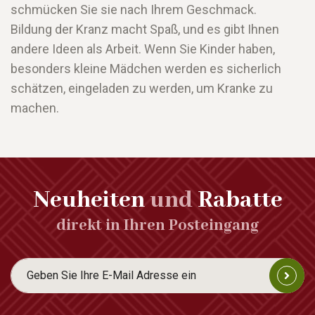
schmücken Sie sie nach Ihrem Geschmack.
Bildung der Kranz macht Spaß, und es gibt Ihnen
andere Ideen als Arbeit. Wenn Sie Kinder haben,
besonders kleine Mädchen werden es sicherlich
schätzen, eingeladen zu werden, um Kranke zu
machen.
Neuheiten
und
Rabatte
direkt in Ihren Posteingang