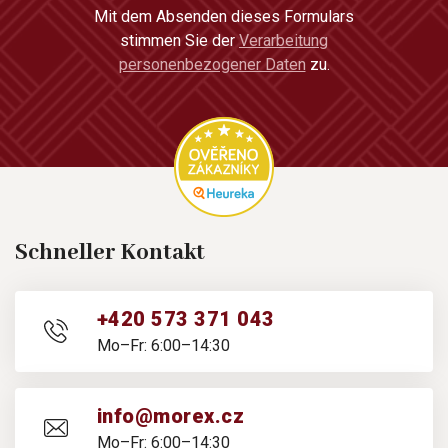
Mit dem Absenden dieses Formulars
stimmen Sie der
Verarbeitung
personenbezogener Daten
zu.
Schneller Kontakt
+420 573 371 043
Mo–Fr: 6:00–14:30
info@morex.cz
Mo–Fr: 6:00–14:30