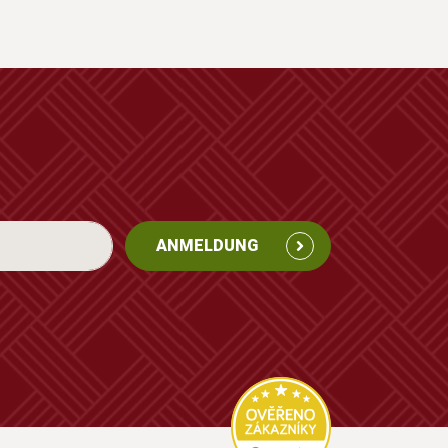
ANMELDUNG