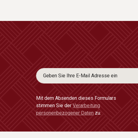
Mit dem Absenden dieses Formulars
stimmen Sie der
Verarbeitung
personenbezogener Daten
zu.