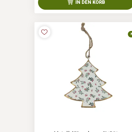
IN DEN KORB