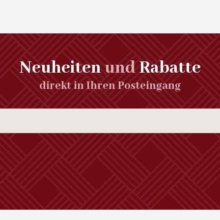
Neuheiten
und
Rabatte
direkt in Ihren Posteingang