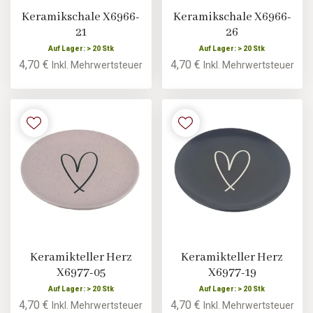
Keramikschale X6966-
Keramikschale X6966-
21
26
Auf Lager: > 20 Stk
Auf Lager: > 20 Stk
4,70 €
4,70 €
Inkl. Mehrwertsteuer
Inkl. Mehrwertsteuer
Keramikteller Herz
Keramikteller Herz
X6977-05
X6977-19
Auf Lager: > 20 Stk
Auf Lager: > 20 Stk
4,70 €
4,70 €
Inkl. Mehrwertsteuer
Inkl. Mehrwertsteuer