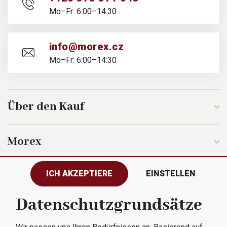
Mo–Fr: 6:00–14:30
info@morex.cz
Mo–Fr: 6:00–14:30
Über den Kauf
Morex
ICH AKZEPTIERE
EINSTELLEN
Folgen Sie uns
Datenschutzgrundsätze