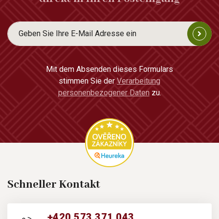
Mit dem Absenden dieses Formulars
stimmen Sie der
Verarbeitung
personenbezogener Daten
zu.
Schneller Kontakt
+420 573 371 043