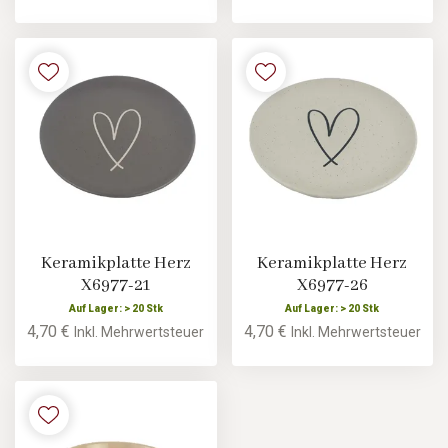
Keramikplatte Herz
Keramikplatte Herz
X6977-21
X6977-26
Auf Lager: > 20 Stk
Auf Lager: > 20 Stk
4,70 €
4,70 €
Inkl. Mehrwertsteuer
Inkl. Mehrwertsteuer