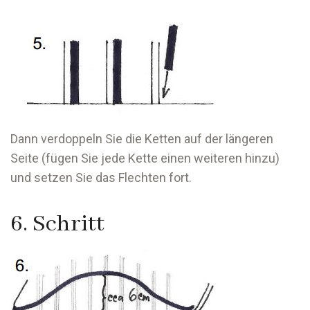
Dann verdoppeln Sie die Ketten auf der längeren
Seite (fügen Sie jede Kette einen weiteren hinzu)
und setzen Sie das Flechten fort.
6. Schritt