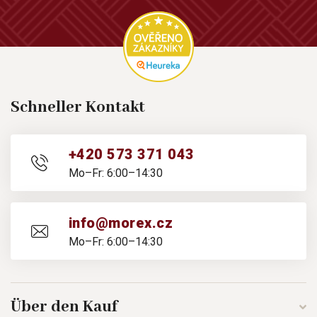
Schneller Kontakt
+420 573 371 043
Mo–Fr: 6:00–14:30
info@morex.cz
Mo–Fr: 6:00–14:30
Über den Kauf