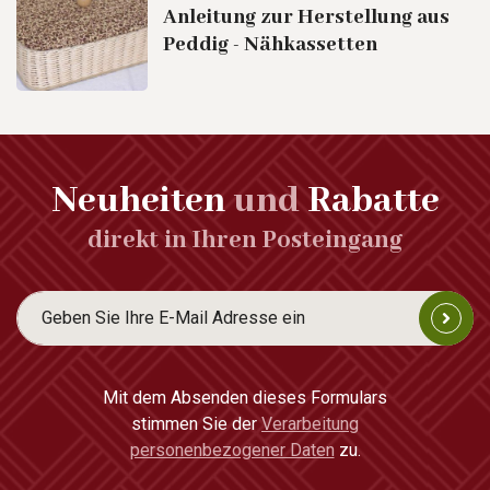
Anleitung zur Herstellung aus
Peddig - Nähkassetten
Neuheiten
und
Rabatte
direkt in Ihren Posteingang
Mit dem Absenden dieses Formulars
stimmen Sie der
Verarbeitung
personenbezogener Daten
zu.