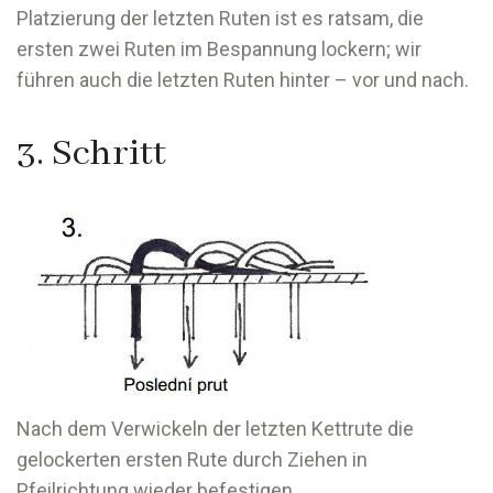
Platzierung der letzten Ruten ist es ratsam, die
ersten zwei Ruten im Bespannung lockern; wir
führen auch die letzten Ruten hinter – vor und nach.
3. Schritt
Nach dem Verwickeln der letzten Kettrute die
gelockerten ersten Rute durch Ziehen in
Pfeilrichtung wieder befestigen.