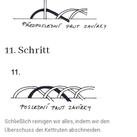
11. Schritt
Schließlich reinigen wir alles, indem wir den
Überschuss der Kettruten abschneiden.