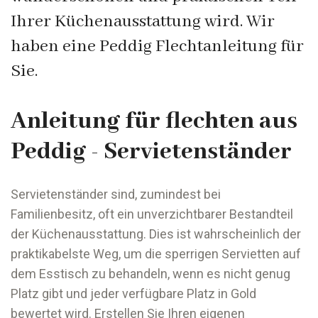
Ihrer Küchenausstattung wird. Wir
haben eine Peddig Flechtanleitung für
Sie.
Anleitung für flechten aus
Peddig - Servietenständer
Servietenständer sind, zumindest bei
Familienbesitz, oft ein unverzichtbarer Bestandteil
der Küchenausstattung. Dies ist wahrscheinlich der
praktikabelste Weg, um die sperrigen Servietten auf
dem Esstisch zu behandeln, wenn es nicht genug
Platz gibt und jeder verfügbare Platz in Gold
bewertet wird. Erstellen Sie Ihren eigenen