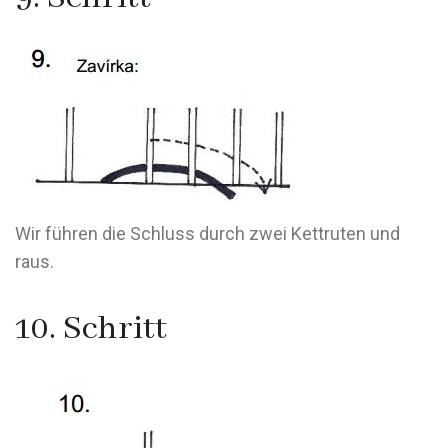
Wir führen die Schluss durch zwei Kettruten und
raus.
10. Schritt