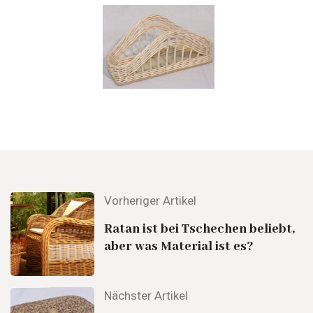
Vorheriger Artikel
Ratan ist bei Tschechen beliebt,
aber was Material ist es?
Nächster Artikel