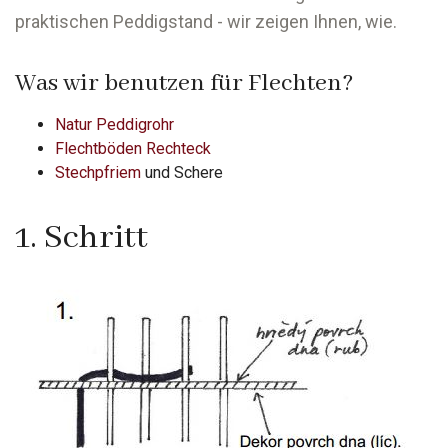
praktischen Peddigstand - wir zeigen Ihnen, wie.
Was wir benutzen für Flechten?
Natur Peddigrohr
Flechtböden Rechteck
Stechpfriem
und Schere
1. Schritt