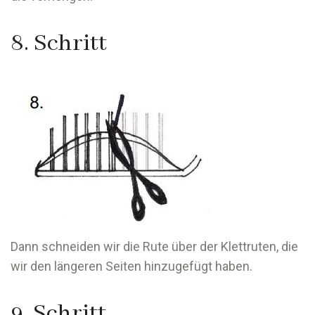
8. Schritt
Dann schneiden wir die Rute über der Klettruten, die
wir den längeren Seiten hinzugefügt haben.
9. Schritt