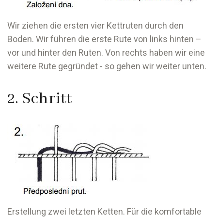
Wir ziehen die ersten vier Kettruten durch den
Boden. Wir führen die erste Rute von links hinten –
vor und hinter den Ruten. Von rechts haben wir eine
weitere Rute gegründet - so gehen wir weiter unten.
2. Schritt
Erstellung zwei letzten Ketten. Für die komfortable