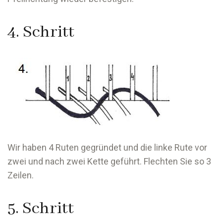
4. Schritt
Wir haben 4 Ruten gegründet und die linke Rute vor
zwei und nach zwei Kette geführt. Flechten Sie so 3
Zeilen.
5. Schritt