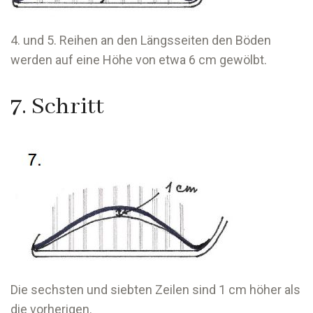
4. und 5. Reihen an den Längsseiten den Böden
werden auf eine Höhe von etwa 6 cm gewölbt.
7. Schritt
Die sechsten und siebten Zeilen sind 1 cm höher als
die vorherigen.