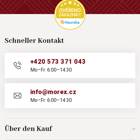
Schneller Kontakt
+420 573 371 043
Mo–Fr: 6:00–14:30
info@morex.cz
Mo–Fr: 6:00–14:30
Über den Kauf