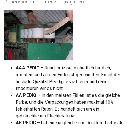
Dimensionen leichter zu navigieren.
AAA PEDIG
– Rund, präzise, einheitlich farblich,
resistent und an den Enden abgeschnitten. Es ist der
höchste Qualität Peddig, es ist teuer und daher
importieren wir es nicht.
AA PEDIG
- In den meisten Fällen ist es die gleiche
Farbe, und die Verpackungen haben maximal 10%
fehlerhaften Ruten. Es handelt sich um ein
gebräuchliches Flechtmaterial.
AB PEDIG
– hat eine ungleiche und dunklere Farbe als