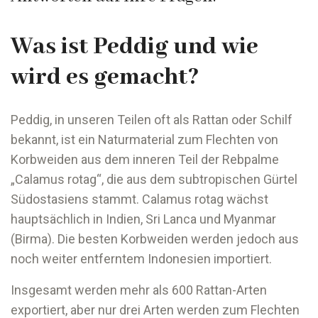
Was ist Peddig und wie
wird es gemacht?
Peddig, in unseren Teilen oft als Rattan oder Schilf
bekannt, ist ein Naturmaterial zum Flechten von
Korbweiden aus dem inneren Teil der Rebpalme
„Calamus rotag“, die aus dem subtropischen Gürtel
Südostasiens stammt. Calamus rotag wächst
hauptsächlich in Indien, Sri Lanca und Myanmar
(Birma). Die besten Korbweiden werden jedoch aus
noch weiter entferntem Indonesien importiert.
Insgesamt werden mehr als 600 Rattan-Arten
exportiert, aber nur drei Arten werden zum Flechten