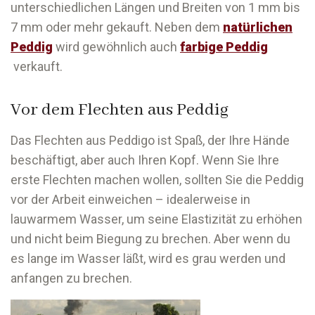
unterschiedlichen Längen und Breiten von 1 mm bis
7 mm oder mehr gekauft. Neben dem
natürlichen
Peddig
wird gewöhnlich auch
farbige Peddig
verkauft.
Vor dem Flechten aus Peddig
Das Flechten aus Peddigo ist Spaß, der Ihre Hände
beschäftigt, aber auch Ihren Kopf. Wenn Sie Ihre
erste Flechten machen wollen, sollten Sie die Peddig
vor der Arbeit einweichen – idealerweise in
lauwarmem Wasser, um seine Elastizität zu erhöhen
und nicht beim Biegung zu brechen. Aber wenn du
es lange im Wasser läßt, wird es grau werden und
anfangen zu brechen.