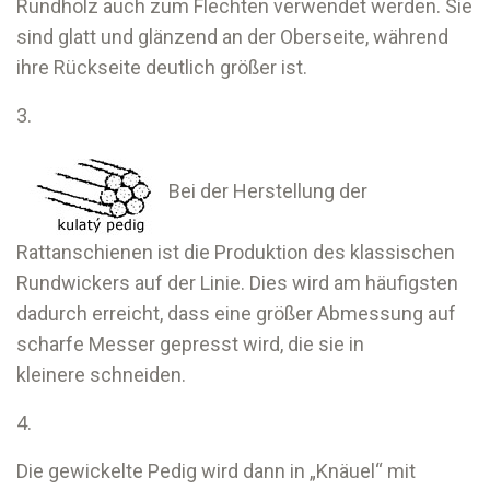
Rundholz auch zum Flechten verwendet werden. Sie
sind glatt und glänzend an der Oberseite, während
ihre Rückseite deutlich größer ist.
3.
Bei der Herstellung der
Rattanschienen ist die Produktion des klassischen
Rundwickers auf der Linie. Dies wird am häufigsten
dadurch erreicht, dass eine größer Abmessung auf
scharfe Messer gepresst wird, die sie in
kleinere schneiden.
4.
Die gewickelte Pedig wird dann in „Knäuel“ mit