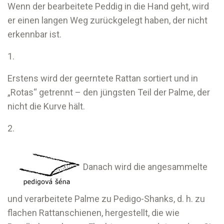
Wenn der bearbeitete Peddig in die Hand geht, wird
er einen langen Weg zurückgelegt haben, der nicht
erkennbar ist.
1.
Erstens wird der geerntete Rattan sortiert und in
„Rotas“ getrennt – den jüngsten Teil der Palme, der
nicht die Kurve hält.
2.
Danach wird die angesammelte
und verarbeitete Palme zu Pedigo-Shanks, d. h. zu
flachen Rattanschienen, hergestellt, die wie