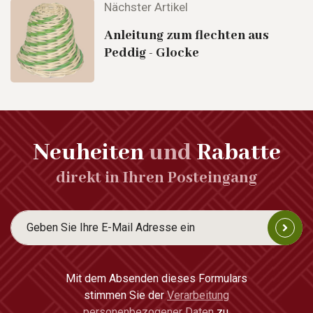
Nächster Artikel
Anleitung zum flechten aus
Peddig - Glocke
Neuheiten
und
Rabatte
direkt in Ihren Posteingang
Mit dem Absenden dieses Formulars
stimmen Sie der
Verarbeitung
personenbezogener Daten
zu.