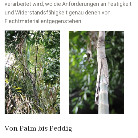
verarbeitet wird, wo die Anforderungen an Festigkeit
und Widerstandsfähigkeit genau denen von
Flechtmaterial entgegenstehen.
Von Palm bis Peddig