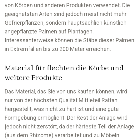
von Körben und anderen Produkten verwendet. Die
geeignetsten Arten sind jedoch meist nicht mehr
Gefrierpflanzen, sondern hauptsächlich künstlich
angepflanzte Palmen auf Plantagen.
Interessanterweise können die Stäbe dieser Palmen
in Extremfällen bis zu 200 Meter erreichen.
Material für flechten die Körbe und
weitere Produkte
Das Material, das Sie von uns kaufen können, wird
nur von der höchsten Qualität Mittleteil Rattan
hergestellt, was nicht zu hart ist und eine gute
Formgebung ermöglicht. Der Rest der Anlage wird
jedoch nicht zerstört, da der härteste Teil der Anlage
(aus dem Rhizome) verarbeitet und zu Möbeln