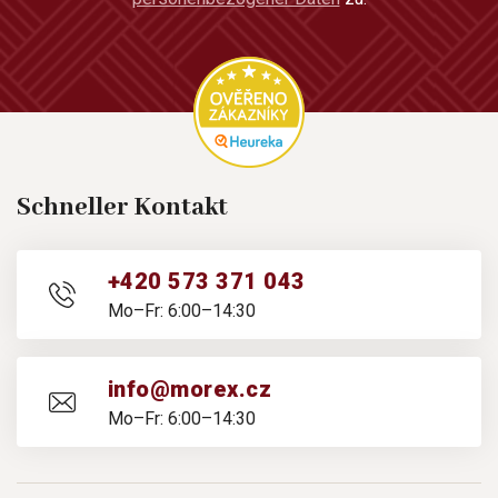
Schneller Kontakt
+420 573 371 043
Mo–Fr: 6:00–14:30
info@morex.cz
Mo–Fr: 6:00–14:30