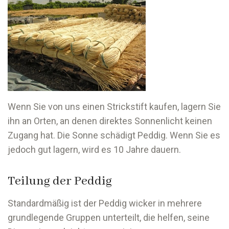
Wenn Sie von uns einen Strickstift kaufen, lagern Sie
ihn an Orten, an denen direktes Sonnenlicht keinen
Zugang hat. Die Sonne schädigt Peddig. Wenn Sie es
jedoch gut lagern, wird es 10 Jahre dauern.
Teilung der Peddig
Standardmäßig ist der Peddig wicker in mehrere
grundlegende Gruppen unterteilt, die helfen, seine