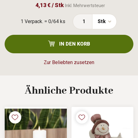
4,13 € / Stk
Inkl. Mehrwertsteuer
1 Verpack. = 0/64 ks
Stk
IN DEN KORB
Zur Beliebten zusetzen
Ähnliche
Produkte