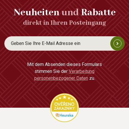
Neuheiten
und
Rabatte
direkt in Ihren Posteingang
Mit dem Absenden dieses Formulars
stimmen Sie der
Verarbeitung
personenbezogener Daten
zu.