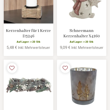
Kerzenhalter für 1 Kerze
Schneemann
D3246
Kerzenhalter X4160
Auf Lager: > 20 Stk
Auf Lager: > 20 Stk
5,48 €
9,09 €
Inkl. Mehrwertsteuer
Inkl. Mehrwertsteuer