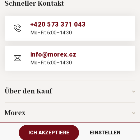
Schneller Kontakt
+420 573 371 043
Mo–Fr: 6:00–14:30
info@morex.cz
Mo–Fr: 6:00–14:30
Über den Kauf
Morex
ICH AKZEPTIERE
EINSTELLEN
Folgen Sie uns