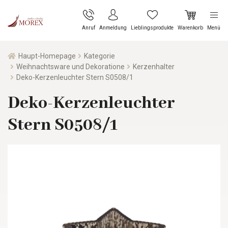
Anruf
Anmeldung
Lieblingsprodukte
Warenkorb
Menü
Haupt-Homepage
Kategorie
Weihnachtsware und Dekoratione
Kerzenhalter
Deko-Kerzenleuchter Stern S0508/1
Deko-Kerzenleuchter
Stern S0508/1