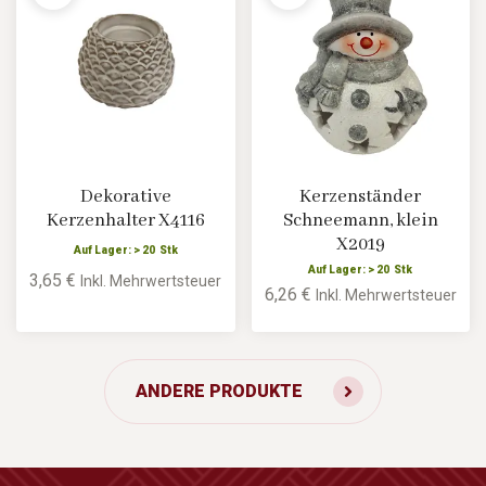
Dekorative
Kerzenständer
Kerzenhalter X4116
Schneemann, klein
X2019
Auf Lager: > 20 Stk
Auf Lager: > 20 Stk
3,65 €
Inkl. Mehrwertsteuer
6,26 €
Inkl. Mehrwertsteuer
ANDERE PRODUKTE