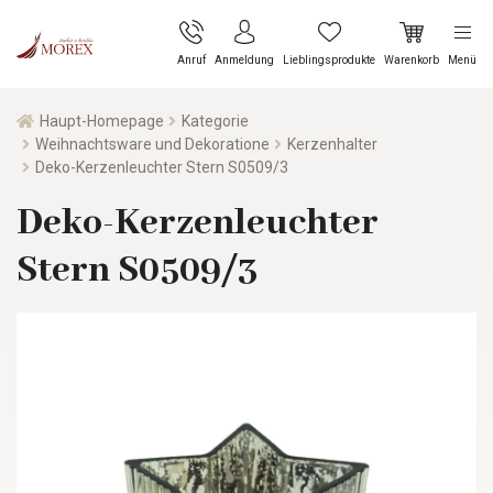
Anruf
Anmeldung
Lieblingsprodukte
Warenkorb
Menü
Haupt-Homepage
Kategorie
Weihnachtsware und Dekoratione
Kerzenhalter
Deko-Kerzenleuchter Stern S0509/3
Deko-Kerzenleuchter
Stern S0509/3