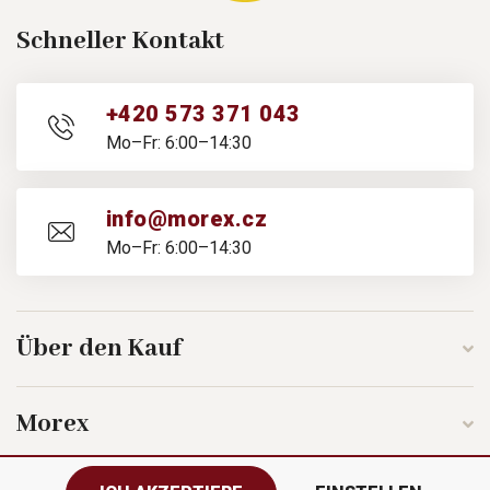
Schneller Kontakt
+420 573 371 043
Mo–Fr: 6:00–14:30
info@morex.cz
Mo–Fr: 6:00–14:30
Über den Kauf
Morex