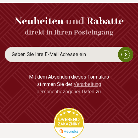
Neuheiten
und
Rabatte
direkt in Ihren Posteingang
Mit dem Absenden dieses Formulars
stimmen Sie der
Verarbeitung
personenbezogener Daten
zu.