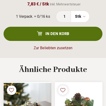
7,83 € / Stk
Inkl. Mehrwertsteuer
1 Verpack. = 0/16 ks
Stk
IN DEN KORB
Zur Beliebten zusetzen
Ähnliche
Produkte