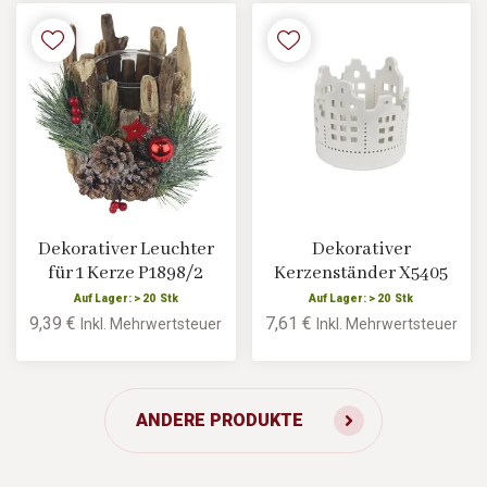
Dekorativer Leuchter
Dekorativer
für 1 Kerze P1898/2
Kerzenständer X5405
Auf Lager: > 20 Stk
Auf Lager: > 20 Stk
9,39 €
7,61 €
Inkl. Mehrwertsteuer
Inkl. Mehrwertsteuer
ANDERE PRODUKTE