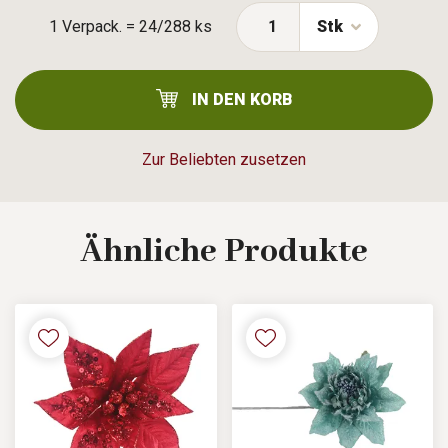
1 Verpack. = 24/288 ks
Stk
IN DEN KORB
Zur Beliebten zusetzen
Ähnliche
Produkte