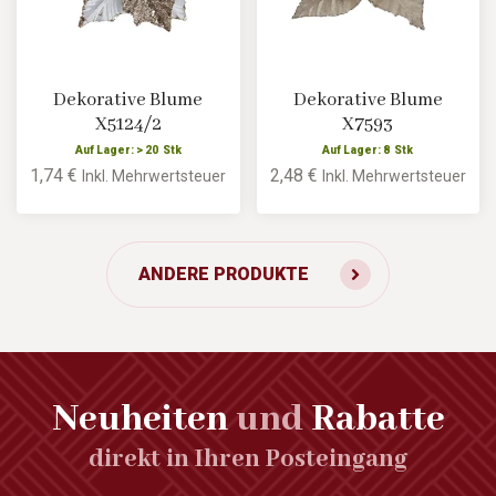
Dekorative Blume
Dekorative Blume
X5124/2
X7593
Auf Lager: > 20 Stk
Auf Lager: 8 Stk
1,74 €
2,48 €
Inkl. Mehrwertsteuer
Inkl. Mehrwertsteuer
ANDERE PRODUKTE
Neuheiten
und
Rabatte
direkt in Ihren Posteingang