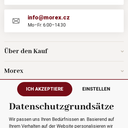
info@morex.cz
Mo–Fr: 6:00–14:30
Über den Kauf
Morex
ICH AKZEPTIERE
EINSTELLEN
Folgen Sie uns
Datenschutzgrundsätze
Wir passen uns Ihren Bedürfnissen an. Basierend auf
Alle Rechte vorbehalten © 2023
Ihrem Verhalten auf der Website personalisieren wir