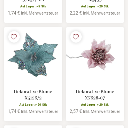
Auf Lager: > 5 Stk
Auf Lager: > 20 Stk
1,74 €
2,22 €
Inkl. Mehrwertsteuer
Inkl. Mehrwertsteuer
Dekorative Blume
Dekorative Blume
X5126/2
X7628-07
Auf Lager: > 20 Stk
Auf Lager: > 20 Stk
1,74 €
2,57 €
Inkl. Mehrwertsteuer
Inkl. Mehrwertsteuer