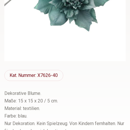
Kat.
Nummer: X7626-40
Dekorative Blume.
Maße: 15 x 15 x 20 / 5 cm.
Material: textilien.
Farbe: blau.
Nur Dekoration. Kein Spielzeug. Von Kindern fernhalten. Nur