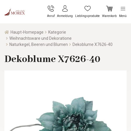
Anruf
Anmeldung
Lieblingsprodukte
Warenkorb
Menü
Haupt-Homepage
Kategorie
Weihnachtsware und Dekoratione
Naturkegel, Beeren und Blumen
Dekoblume X7626-40
Dekoblume X7626-40