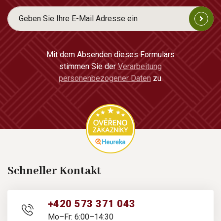
Mit dem Absenden dieses Formulars
stimmen Sie der
Verarbeitung
personenbezogener Daten
zu.
Schneller Kontakt
+420 573 371 043
Mo–Fr: 6:00–14:30