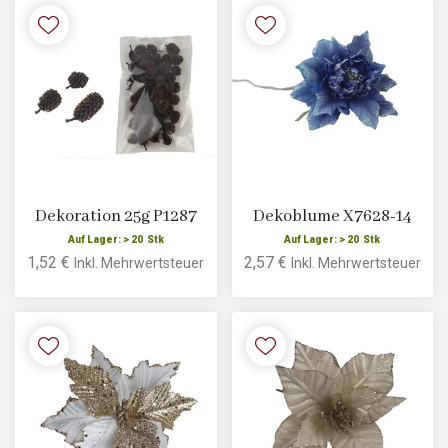
Dekoration 25g P1287
Dekoblume X7628-14
Auf Lager: > 20 Stk
Auf Lager: > 20 Stk
1,52 €
2,57 €
Inkl. Mehrwertsteuer
Inkl. Mehrwertsteuer