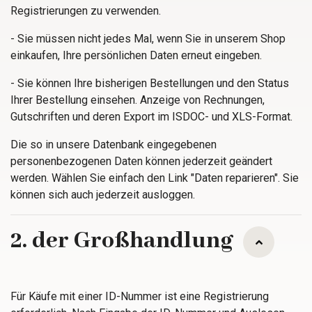
Registrierungen zu verwenden.
- Sie müssen nicht jedes Mal, wenn Sie in unserem Shop
einkaufen, Ihre persönlichen Daten erneut eingeben.
- Sie können Ihre bisherigen Bestellungen und den Status
Ihrer Bestellung einsehen. Anzeige von Rechnungen,
Gutschriften und deren Export im ISDOC- und XLS-Format.
Die so in unsere Datenbank eingegebenen
personenbezogenen Daten können jederzeit geändert
werden. Wählen Sie einfach den Link "Daten reparieren". Sie
können sich auch jederzeit ausloggen.
2. der Großhandlung
Für Käufe mit einer ID-Nummer ist eine Registrierung