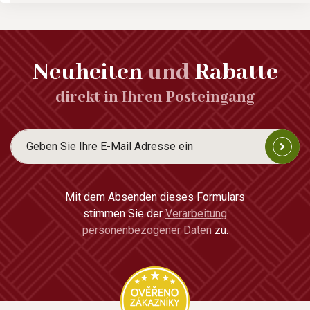
Neuheiten
und
Rabatte
direkt in Ihren Posteingang
Mit dem Absenden dieses Formulars
stimmen Sie der
Verarbeitung
personenbezogener Daten
zu.