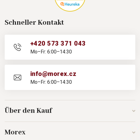
Schneller Kontakt
+420 573 371 043
Mo–Fr: 6:00–14:30
info@morex.cz
Mo–Fr: 6:00–14:30
Über den Kauf
Morex