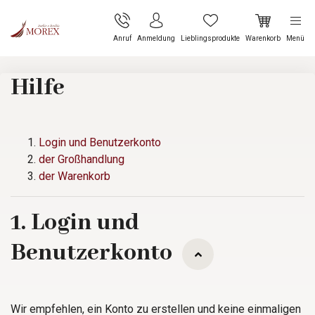
Anruf
Anmeldung
Lieblingsprodukte
Warenkorb
Menü
Hilfe
Login und Benutzerkonto
der Großhandlung
der Warenkorb
1. Login und
Benutzerkonto
Wir empfehlen, ein Konto zu erstellen und keine einmaligen