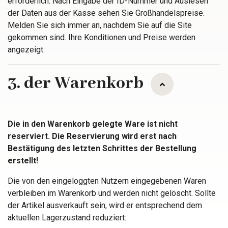
erforderlich. Nach Eingabe der ID-Nummer und Auslesen
der Daten aus der Kasse sehen Sie Großhandelspreise.
Melden Sie sich immer an, nachdem Sie auf die Site
gekommen sind. Ihre Konditionen und Preise werden
angezeigt.
3. der Warenkorb
Die in den Warenkorb gelegte Ware ist nicht
reserviert. Die Reservierung wird erst nach
Bestätigung des letzten Schrittes der Bestellung
erstellt!
Die von den eingeloggten Nutzern eingegebenen Waren
verbleiben im Warenkorb und werden nicht gelöscht. Sollte
der Artikel ausverkauft sein, wird er entsprechend dem
aktuellen Lagerzustand reduziert: