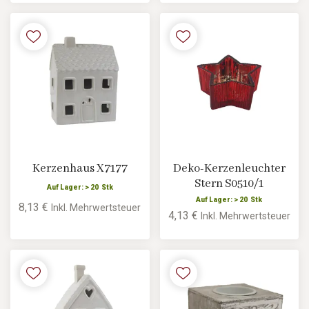
Kerzenhaus X7177
Deko-Kerzenleuchter
Stern S0510/1
Auf Lager: > 20 Stk
Auf Lager: > 20 Stk
8,13 €
Inkl. Mehrwertsteuer
4,13 €
Inkl. Mehrwertsteuer