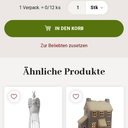
1 Verpack. = 0/12 ks
Stk
IN DEN KORB
Zur Beliebten zusetzen
Ähnliche
Produkte