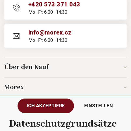
+420 573 371 043
Mo–Fr: 6:00–14:30
info@morex.cz
Mo–Fr: 6:00–14:30
Über den Kauf
Morex
ICH AKZEPTIERE
EINSTELLEN
Folgen Sie uns
Datenschutzgrundsätze