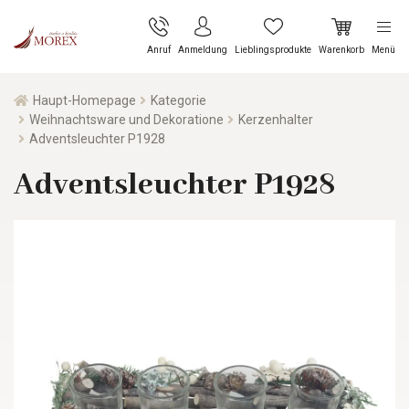
Anruf
Anmeldung
Lieblingsprodukte
Warenkorb
Menü
Haupt-Homepage
Kategorie
Weihnachtsware und Dekoratione
Kerzenhalter
Adventsleuchter P1928
Adventsleuchter P1928