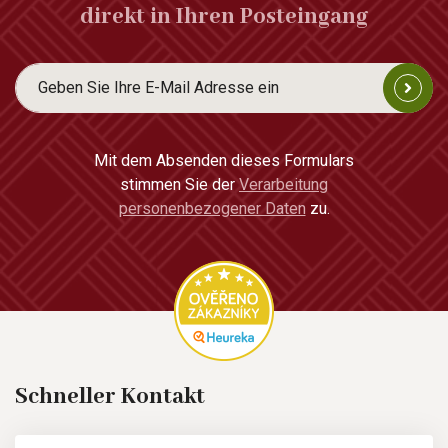
direkt in Ihren Posteingang
Mit dem Absenden dieses Formulars
stimmen Sie der
Verarbeitung
personenbezogener Daten
zu.
Schneller Kontakt