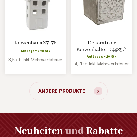
Kerzenhaus X7176
Dekorativer
Kerzenhalter D4489/1
Auf Lager: > 20 Stk
Auf Lager: > 20 Stk
8,57 €
Inkl. Mehrwertsteuer
4,70 €
Inkl. Mehrwertsteuer
ANDERE PRODUKTE
Neuheiten
und
Rabatte