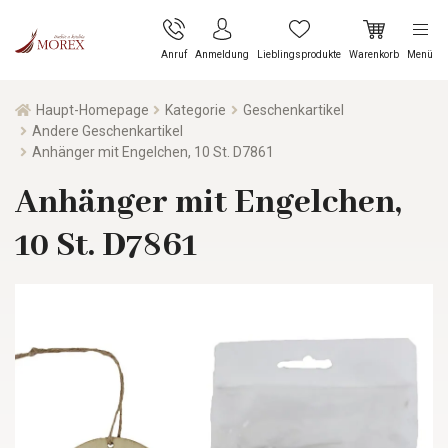
Anruf
Anmeldung
Lieblingsprodukte
Warenkorb
Menü
Haupt-Homepage
Kategorie
Geschenkartikel
Andere Geschenkartikel
Anhänger mit Engelchen, 10 St. D7861
Anhänger mit Engelchen,
10 St. D7861