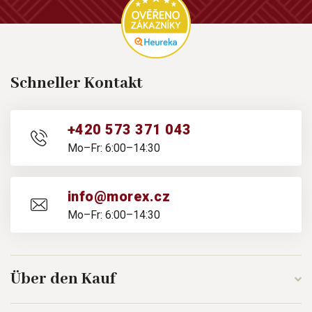
Schneller Kontakt
+420 573 371 043
Mo–Fr: 6:00–14:30
info@morex.cz
Mo–Fr: 6:00–14:30
Über den Kauf