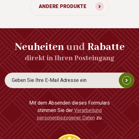
ANDERE PRODUKTE
Neuheiten
und
Rabatte
direkt in Ihren Posteingang
Mit dem Absenden dieses Formulars
stimmen Sie der
Verarbeitung
personenbezogener Daten
zu.