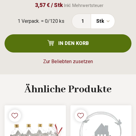
3,57 € / Stk
Inkl. Mehrwertsteuer
1 Verpack. = 0/120 ks
Stk
IN DEN KORB
Zur Beliebten zusetzen
Ähnliche
Produkte