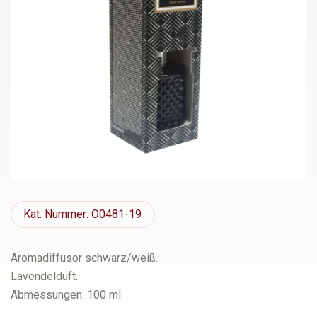
Kat.
Nummer: O0481-19
Aromadiffusor schwarz/weiß.
Lavendelduft.
Abmessungen: 100 ml.