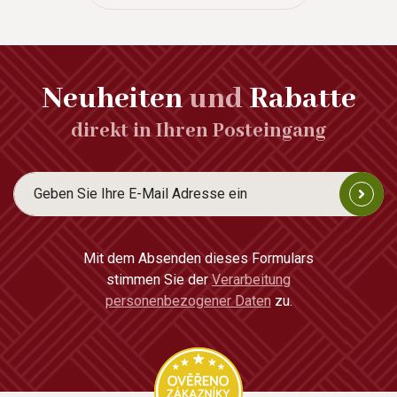
Neuheiten
und
Rabatte
direkt in Ihren Posteingang
Mit dem Absenden dieses Formulars
stimmen Sie der
Verarbeitung
personenbezogener Daten
zu.