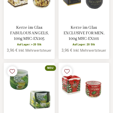
Kerze im Glas
Kerze im Glas
FABULOUS ANGELS,
EXCLUSIVE FOR MEN,
100g MSC-EX105
100g MSC-EX101
Auf Lager: > 20 Stk
Auf Lager: 20 Stk
3,96 €
3,96 €
Inkl. Mehrwertsteuer
Inkl. Mehrwertsteuer
NEU