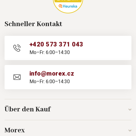
Schneller Kontakt
+420 573 371 043
Mo–Fr: 6:00–14:30
info@morex.cz
Mo–Fr: 6:00–14:30
Über den Kauf
Morex