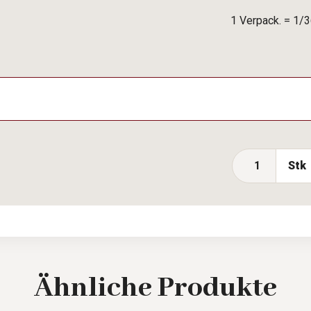
1 Verpack. = 1/3
Stk
Ähnliche
Produkte