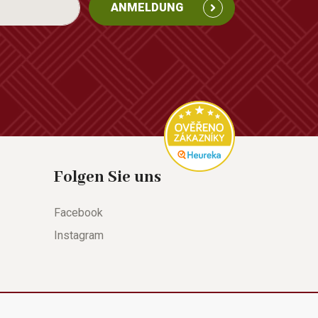
ANMELDUNG
Folgen Sie uns
Facebook
Instagram