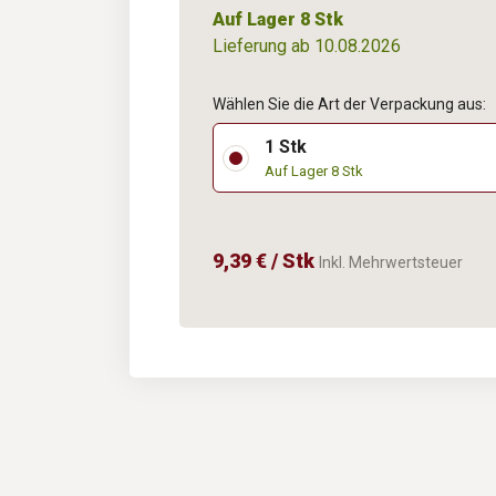
Auf Lager 8 Stk
Lieferung ab 10.08.2026
Wählen Sie die Art der Verpackung aus:
1 Stk
Auf Lager 8 Stk
9,39 € / Stk
Inkl. Mehrwertsteuer