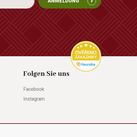
ANMELDUNG
Folgen Sie uns
Facebook
Instagram