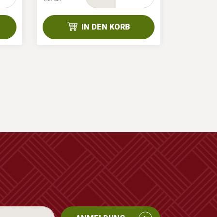
IN DEN KORB