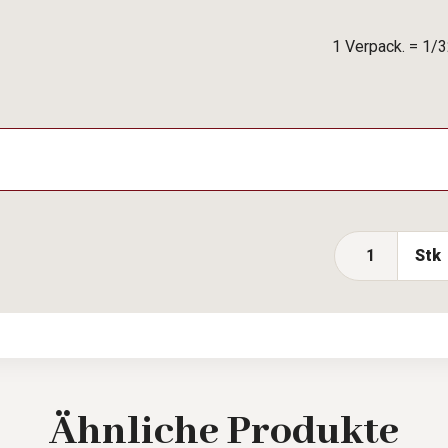
1 Verpack. = 1/3
Stk
Ähnliche
Produkte