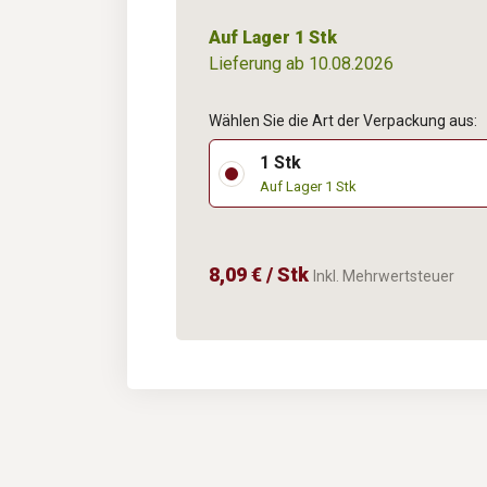
Auf Lager 1 Stk
Lieferung ab 10.08.2026
Wählen Sie die Art der Verpackung aus:
1 Stk
Auf Lager 1 Stk
8,09 € / Stk
Inkl. Mehrwertsteuer