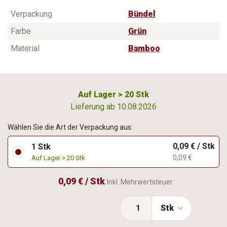
Verpackung
Bündel
Farbe
Grün
Material
Bamboo
Auf Lager > 20 Stk
Lieferung ab 10.08.2026
Wählen Sie die Art der Verpackung aus:
0,09 € / Stk
1 Stk
0,09 €
Auf Lager > 20 Stk
0,09 € / Stk
Inkl. Mehrwertsteuer
Stk