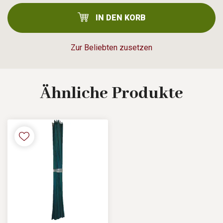
IN DEN KORB
Zur Beliebten zusetzen
Ähnliche
Produkte