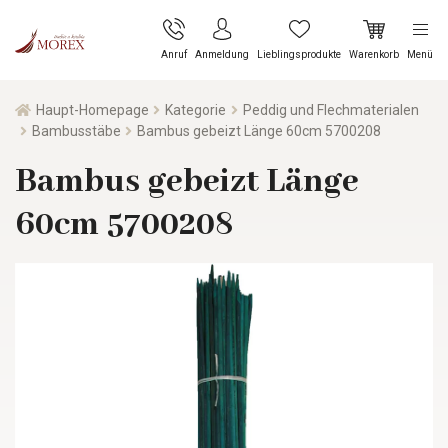
Anruf
Anmeldung
Lieblingsprodukte
Warenkorb
Menü
Haupt-Homepage
Kategorie
Peddig und Flechmaterialen
Bambusstäbe
Bambus gebeizt Länge 60cm 5700208
Bambus gebeizt Länge
60cm 5700208