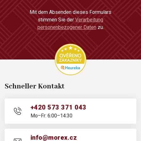
Mit dem Absenden dieses Formulars
stimmen Sie der
Verarbeitung
personenbezogener Daten
zu.
Schneller Kontakt
+420 573 371 043
Mo–Fr: 6:00–14:30
info@morex.cz