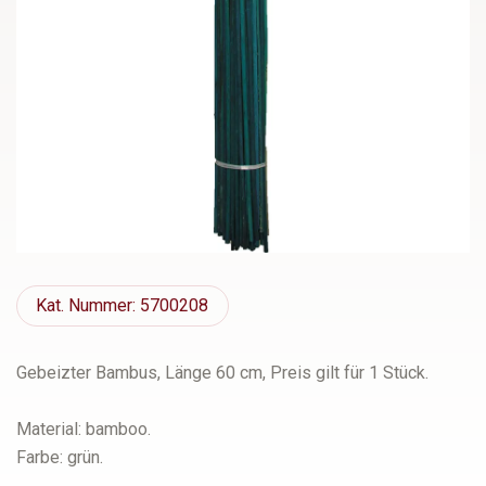
Kat.
Nummer: 5700208
Gebeizter Bambus, Länge 60 cm, Preis gilt für 1 Stück.
Material: bamboo.
Farbe: grün.