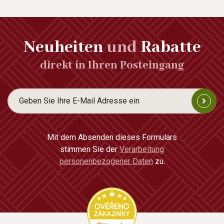
Neuheiten
und
Rabatte
direkt in Ihren Posteingang
Mit dem Absenden dieses Formulars
stimmen Sie der
Verarbeitung
personenbezogener Daten
zu.