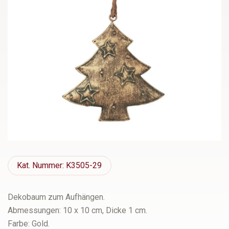
Kat.
Nummer: K3505-29
Dekobaum zum Aufhängen.
Abmessungen: 10 x 10 cm, Dicke 1 cm.
Farbe: Gold.