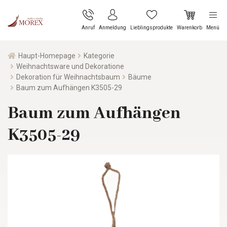
Anruf
Anmeldung
Lieblingsprodukte
Warenkorb
Menü
Haupt-Homepage
Kategorie
Weihnachtsware und Dekoratione
Dekoration für Weihnachtsbaum
Bäume
Baum zum Aufhängen K3505-29
Baum zum Aufhängen
K3505-29