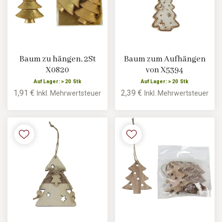
Baum zu hängen, 2St
Baum zum Aufhängen
X0820
von X5394
Auf Lager: > 20 Stk
Auf Lager: > 20 Stk
1,91 €
2,39 €
Inkl. Mehrwertsteuer
Inkl. Mehrwertsteuer