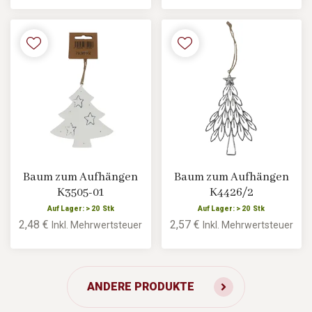
Baum zum Aufhängen
Baum zum Aufhängen
K3505-01
K4426/2
Auf Lager: > 20 Stk
Auf Lager: > 20 Stk
2,48 €
2,57 €
Inkl. Mehrwertsteuer
Inkl. Mehrwertsteuer
ANDERE PRODUKTE