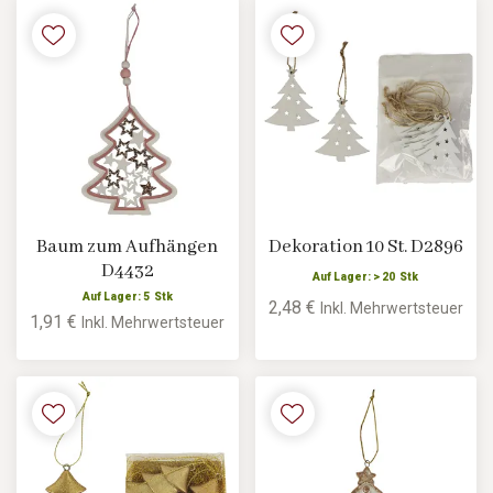
Baum zum Aufhängen
Dekoration 10 St. D2896
D4432
Auf Lager: > 20 Stk
Auf Lager: 5 Stk
2,48 €
Inkl. Mehrwertsteuer
1,91 €
Inkl. Mehrwertsteuer