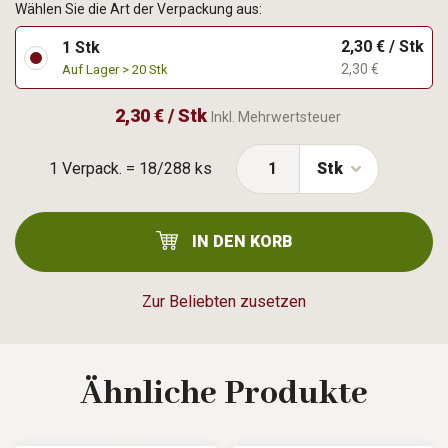
Wählen Sie die Art der Verpackung aus:
2,30 € / Stk
1 Stk
2,30 €
Auf Lager > 20 Stk
2,30 € / Stk
Inkl. Mehrwertsteuer
1 Verpack. = 18/288 ks
Stk
IN DEN KORB
Zur Beliebten zusetzen
Ähnliche
Produkte