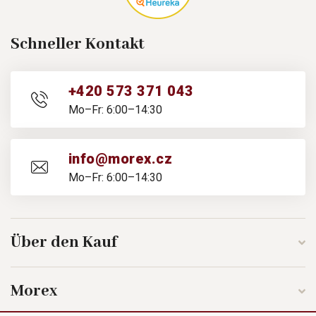
Schneller Kontakt
+420 573 371 043
Mo–Fr: 6:00–14:30
info@morex.cz
Mo–Fr: 6:00–14:30
Über den Kauf
Morex