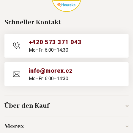
Schneller Kontakt
+420 573 371 043
Mo–Fr: 6:00–14:30
info@morex.cz
Mo–Fr: 6:00–14:30
Über den Kauf
Morex