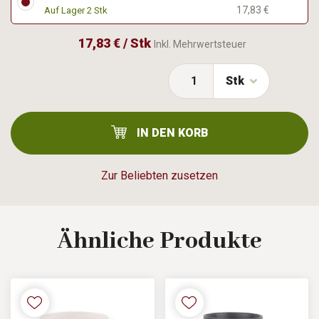
17,83 €
Auf Lager 2 Stk
17,83 € / Stk
Inkl. Mehrwertsteuer
Stk
IN DEN KORB
Zur Beliebten zusetzen
Ähnliche
Produkte