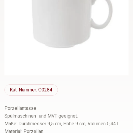
Kat.
Nummer: O0284
Porzellantasse
Spülmaschinen- und MVT-geeignet.
Maße: Durchmesser 9,5 cm, Höhe 9 cm, Volumen 0,44 l.
Material: Porzellan.