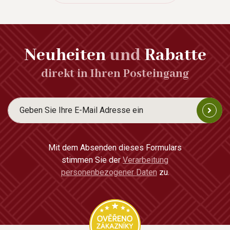
Neuheiten
und
Rabatte
direkt in Ihren Posteingang
Mit dem Absenden dieses Formulars
stimmen Sie der
Verarbeitung
personenbezogener Daten
zu.