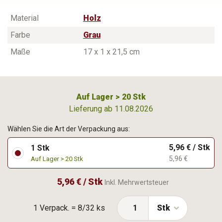
Material
Holz
Farbe
Grau
Maße
17 x 1 x 21,5 cm
Auf Lager > 20 Stk
Lieferung ab 11.08.2026
Wählen Sie die Art der Verpackung aus:
5,96 € / Stk
1 Stk
5,96 €
Auf Lager > 20 Stk
5,96 € / Stk
Inkl. Mehrwertsteuer
1 Verpack. = 8/32 ks
Stk