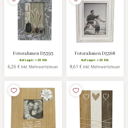
Fotorahmen D5393
Fotorahmen D5368
Auf Lager: > 20 Stk
Auf Lager: > 20 Stk
6,26 €
8,61 €
Inkl. Mehrwertsteuer
Inkl. Mehrwertsteuer