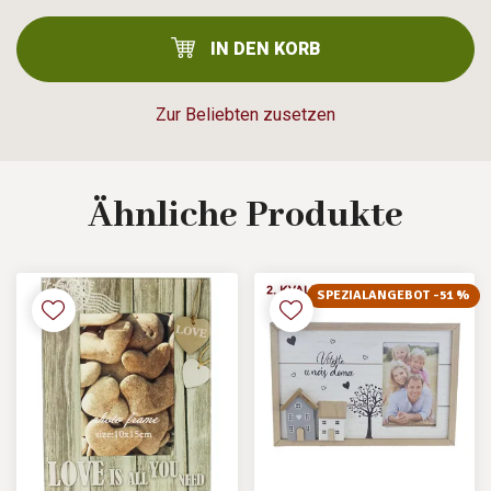
IN DEN KORB
Zur Beliebten zusetzen
Ähnliche
Produkte
SPEZIALANGEBOT -51 %