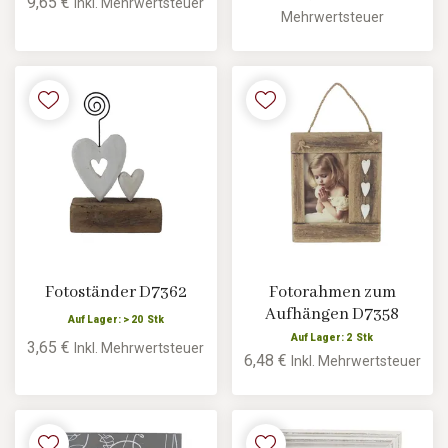
9,65 €
Inkl. Mehrwertsteuer
Mehrwertsteuer
Fotoständer D7362
Fotorahmen zum
Aufhängen D7358
Auf Lager: > 20 Stk
Auf Lager: 2 Stk
3,65 €
Inkl. Mehrwertsteuer
6,48 €
Inkl. Mehrwertsteuer