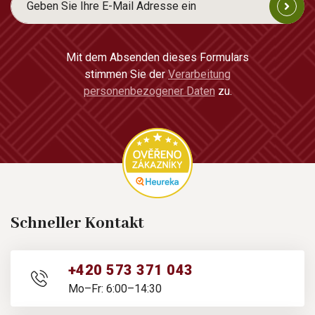
Mit dem Absenden dieses Formulars
stimmen Sie der
Verarbeitung
personenbezogener Daten
zu.
Schneller Kontakt
+420 573 371 043
Mo–Fr: 6:00–14:30