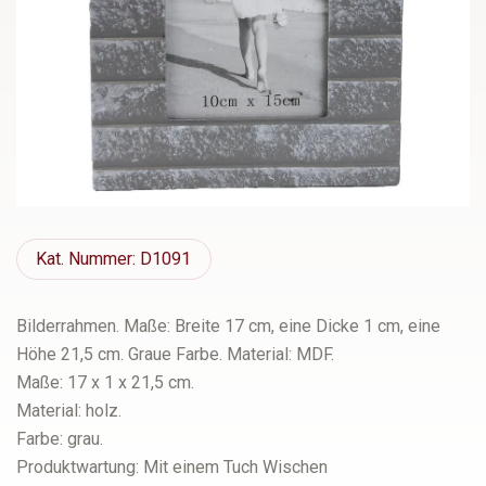
Kat.
Nummer: D1091
Bilderrahmen. Maße: Breite 17 cm, eine Dicke 1 cm, eine
Höhe 21,5 cm. Graue Farbe. Material: MDF.
Maße: 17 x 1 x 21,5 cm.
Material: holz.
Farbe: grau.
Produktwartung: Mit einem Tuch Wischen