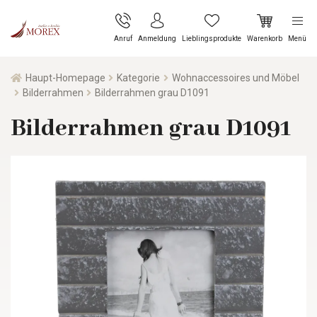
Anruf
Anmeldung
Lieblingsprodukte
Warenkorb
Menü
Haupt-Homepage
Kategorie
Wohnaccessoires und Möbel
Bilderrahmen
Bilderrahmen grau D1091
Bilderrahmen grau D1091