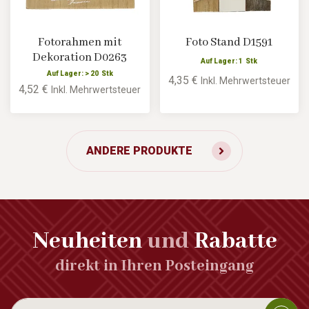
Fotorahmen mit
Foto Stand D1591
Dekoration D0263
Auf Lager: 1 Stk
Auf Lager: > 20 Stk
4,35 €
Inkl. Mehrwertsteuer
4,52 €
Inkl. Mehrwertsteuer
ANDERE PRODUKTE
Neuheiten
und
Rabatte
direkt in Ihren Posteingang