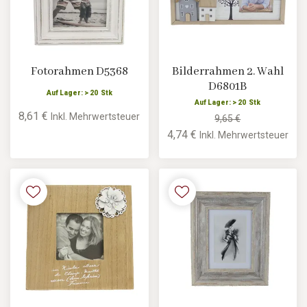
Fotorahmen D5368
Bilderrahmen 2. Wahl
D6801B
Auf Lager: > 20 Stk
Auf Lager: > 20 Stk
8,61 €
Inkl. Mehrwertsteuer
9,65 €
4,74 €
Inkl. Mehrwertsteuer