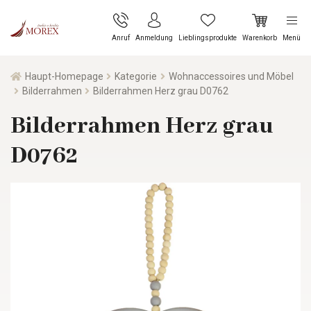
Anruf
Anmeldung
Lieblingsprodukte
Warenkorb
Menü
Haupt-Homepage
Kategorie
Wohnaccessoires und Möbel
Bilderrahmen
Bilderrahmen Herz grau D0762
Bilderrahmen Herz grau
D0762