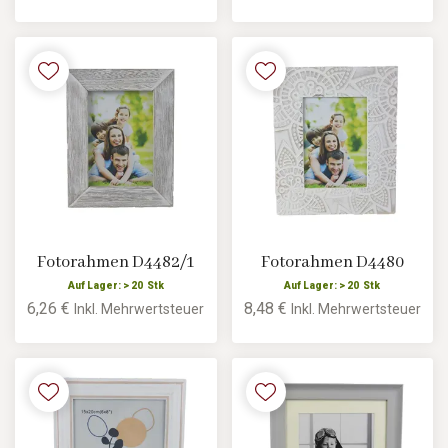
Fotorahmen D4482/1
Fotorahmen D4480
Auf Lager: > 20 Stk
Auf Lager: > 20 Stk
6,26 €
8,48 €
Inkl. Mehrwertsteuer
Inkl. Mehrwertsteuer