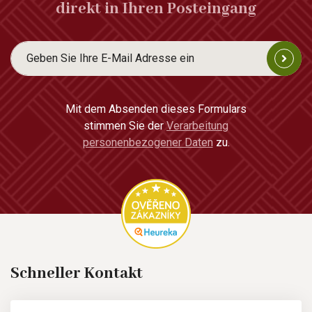
direkt in Ihren Posteingang
Mit dem Absenden dieses Formulars
stimmen Sie der
Verarbeitung
personenbezogener Daten
zu.
Schneller Kontakt