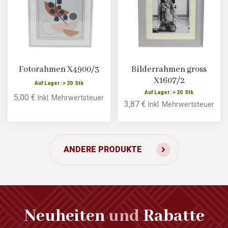
Fotorahmen X4900/3
Bilderrahmen gross
X1607/2
Auf Lager: > 20 Stk
Auf Lager: > 20 Stk
5,00 €
Inkl. Mehrwertsteuer
3,87 €
Inkl. Mehrwertsteuer
ANDERE PRODUKTE
Neuheiten
und
Rabatte