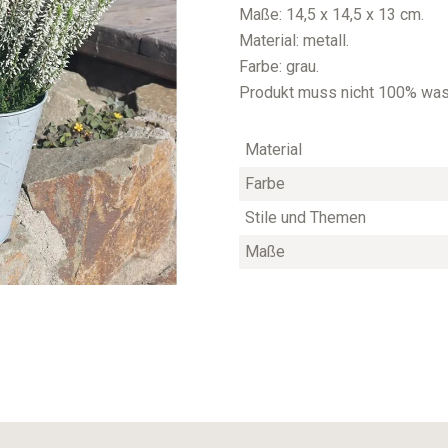
Maße: 14,5 x 14,5 x 13 cm.
Material: metall.
Farbe: grau.
Produkt muss nicht 100% wass
Material
Farbe
Stile und Themen
Maße