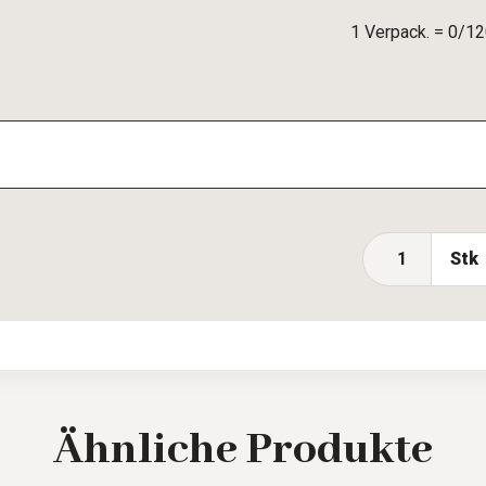
1 Verpack. = 0/12
Stk
Ähnliche
Produkte