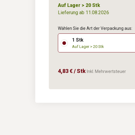
Auf Lager > 20 Stk
Lieferung ab 11.08.2026
Wählen Sie die Art der Verpackung aus:
1 Stk
Auf Lager > 20 Stk
4,83 € / Stk
Inkl. Mehrwertsteuer