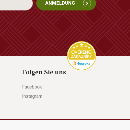
ANMELDUNG
Folgen Sie uns
Facebook
Instagram