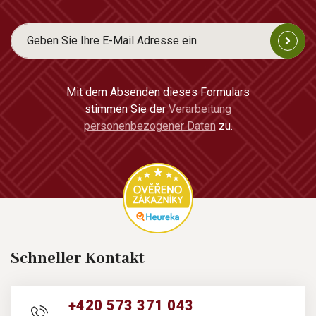
Mit dem Absenden dieses Formulars
stimmen Sie der
Verarbeitung
personenbezogener Daten
zu.
Schneller Kontakt
+420 573 371 043