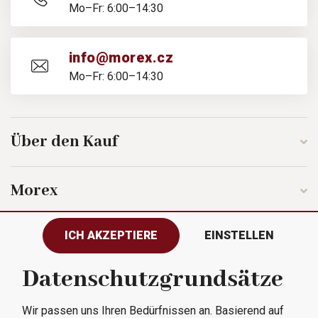
Mo–Fr: 6:00–14:30
info@morex.cz
Mo–Fr: 6:00–14:30
Über den Kauf
Morex
ICH AKZEPTIERE
EINSTELLEN
Folgen Sie uns
Datenschutzgrundsätze
Wir passen uns Ihren Bedürfnissen an. Basierend auf
Alle Rechte vorbehalten © 2023