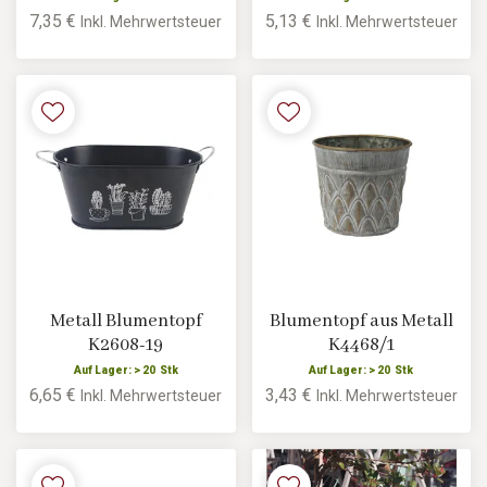
7,35 €
5,13 €
Inkl. Mehrwertsteuer
Inkl. Mehrwertsteuer
Metall Blumentopf
Blumentopf aus Metall
K2608-19
K4468/1
Auf Lager: > 20 Stk
Auf Lager: > 20 Stk
6,65 €
3,43 €
Inkl. Mehrwertsteuer
Inkl. Mehrwertsteuer