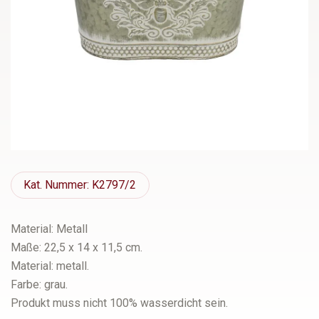
Kat.
Nummer: K2797/2
Material: Metall
Maße: 22,5 x 14 x 11,5 cm.
Material: metall.
Farbe: grau.
Produkt muss nicht 100% wasserdicht sein.