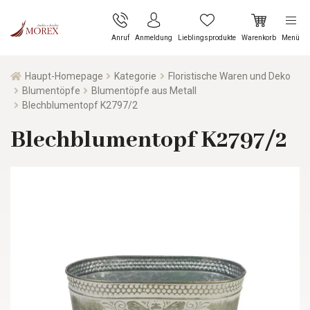
Anruf
Anmeldung
Lieblingsprodukte
Warenkorb
Menü
Haupt-Homepage
Kategorie
Floristische Waren und Deko
Blumentöpfe
Blumentöpfe aus Metall
Blechblumentopf K2797/2
Blechblumentopf K2797/2