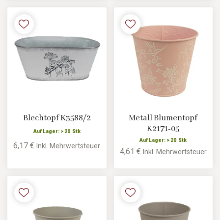
Blechtopf K3588/2
Metall Blumentopf
K2171-05
Auf Lager: > 20 Stk
Auf Lager: > 20 Stk
6,17 €
Inkl. Mehrwertsteuer
4,61 €
Inkl. Mehrwertsteuer