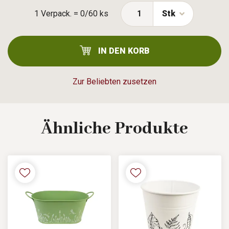
1 Verpack. = 0/60 ks
Stk
IN DEN KORB
Zur Beliebten zusetzen
Ähnliche
Produkte