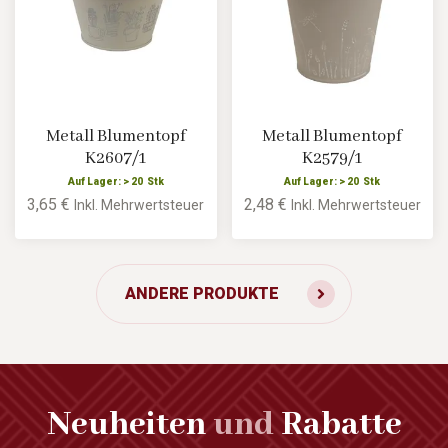
Metall Blumentopf
Metall Blumentopf
K2607/1
K2579/1
Auf Lager: > 20 Stk
Auf Lager: > 20 Stk
3,65 €
2,48 €
Inkl. Mehrwertsteuer
Inkl. Mehrwertsteuer
ANDERE PRODUKTE
Neuheiten
und
Rabatte