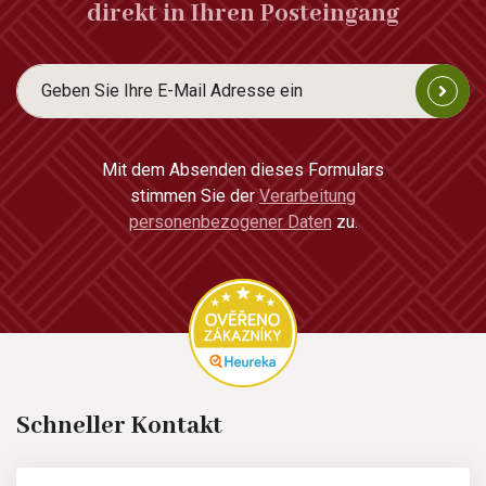
direkt in Ihren Posteingang
Mit dem Absenden dieses Formulars
stimmen Sie der
Verarbeitung
personenbezogener Daten
zu.
Schneller Kontakt