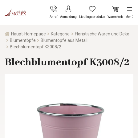
Anruf
Anmeldung
Lieblingsprodukte
Warenkorb
Menü
Haupt-Homepage
Kategorie
Floristische Waren und Deko
Blumentöpfe
Blumentöpfe aus Metall
Blechblumentopf K3008/2
Blechblumentopf K3008/2