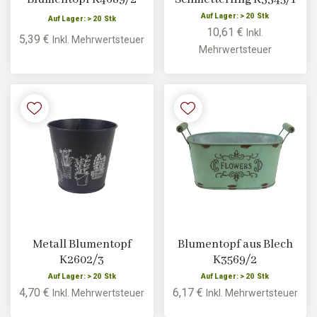
Auf Lager: > 20 Stk
Auf Lager: > 20 Stk
10,61 €
Inkl.
5,39 €
Inkl. Mehrwertsteuer
Mehrwertsteuer
Metall Blumentopf
Blumentopf aus Blech
K2602/3
K3569/2
Auf Lager: > 20 Stk
Auf Lager: > 20 Stk
4,70 €
6,17 €
Inkl. Mehrwertsteuer
Inkl. Mehrwertsteuer