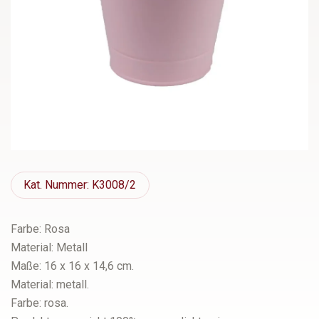
Kat.
Nummer: K3008/2
Farbe: Rosa
Material: Metall
Maße: 16 x 16 x 14,6 cm.
Material: metall.
Farbe: rosa.