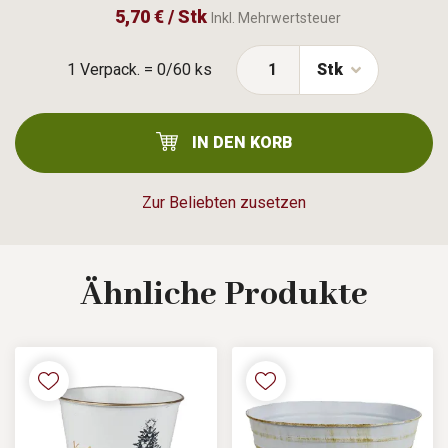
5,70 € / Stk
Inkl. Mehrwertsteuer
1 Verpack. = 0/60 ks
Stk
IN DEN KORB
Zur Beliebten zusetzen
Ähnliche
Produkte