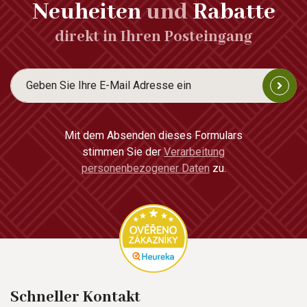
Neuheiten
und
Rabatte
direkt in Ihren Posteingang
Mit dem Absenden dieses Formulars
stimmen Sie der
Verarbeitung
personenbezogener Daten
zu.
Schneller Kontakt