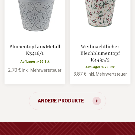
Blumentopf aus Metall
Weihnachtlicher
K3416/1
Blechblumentopf
K4493/2
Auf Lager: > 20 Stk
Auf Lager: > 20 Stk
2,70 €
Inkl. Mehrwertsteuer
3,87 €
Inkl. Mehrwertsteuer
ANDERE PRODUKTE