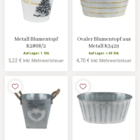
Metall Blumentopf
Ovaler Blumentopf aus
K2868/2
Metall K3429
Auf Lager: 1 Stk
Auf Lager: > 20 Stk
5,22 €
4,70 €
Inkl. Mehrwertsteuer
Inkl. Mehrwertsteuer