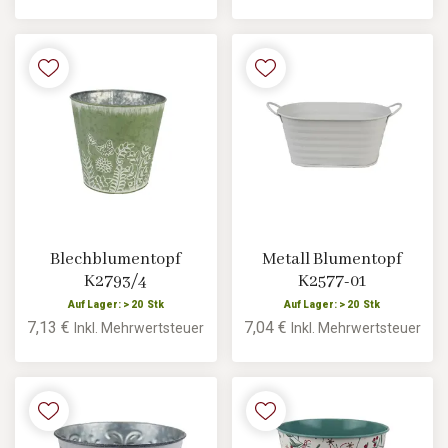
Blechblumentopf
Metall Blumentopf
K2793/4
K2577-01
Auf Lager: > 20 Stk
Auf Lager: > 20 Stk
7,13 €
7,04 €
Inkl. Mehrwertsteuer
Inkl. Mehrwertsteuer