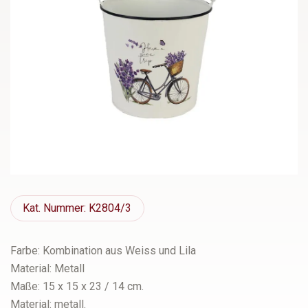
Kat.
Nummer: K2804/3
Farbe: Kombination aus Weiss und Lila
Material: Metall
Maße: 15 x 15 x 23 / 14 cm.
Material: metall.