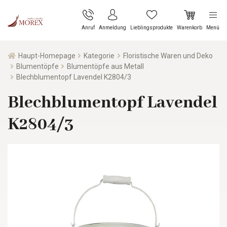
Anruf
Anmeldung
Lieblingsprodukte
Warenkorb
Menü
Haupt-Homepage
Kategorie
Floristische Waren und Deko
Blumentöpfe
Blumentöpfe aus Metall
Blechblumentopf Lavendel K2804/3
Blechblumentopf Lavendel
K2804/3