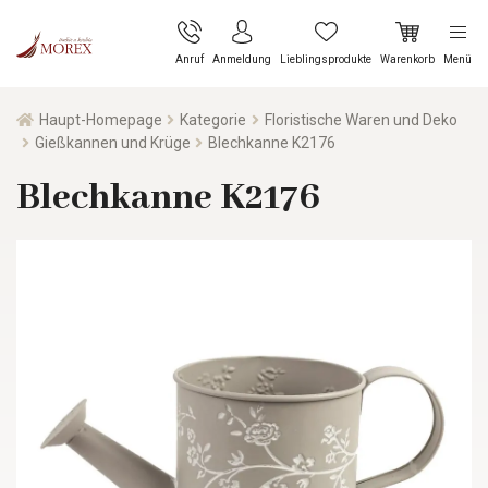
Anruf
Anmeldung
Lieblingsprodukte
Warenkorb
Menü
Haupt-Homepage
Kategorie
Floristische Waren und Deko
Gießkannen und Krüge
Blechkanne K2176
Blechkanne K2176