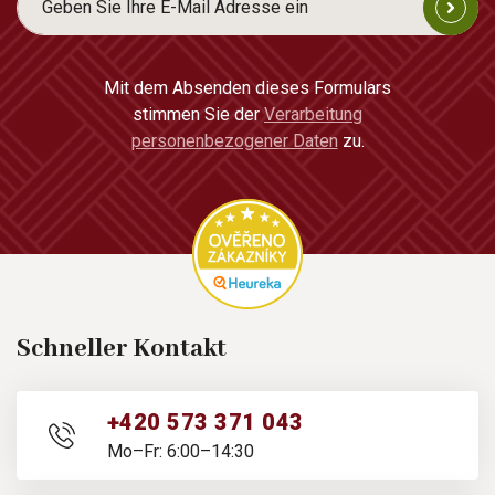
Mit dem Absenden dieses Formulars
stimmen Sie der
Verarbeitung
personenbezogener Daten
zu.
Schneller Kontakt
+420 573 371 043
Mo–Fr: 6:00–14:30