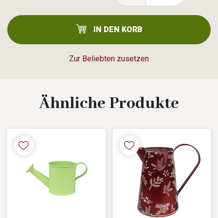
IN DEN KORB
Zur Beliebten zusetzen
Ähnliche
Produkte