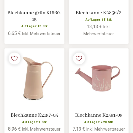
Blechkanne grün K1860-
Blechkanne K2856/2
15
Auf Lager: 15 Stk
13,13 €
Inkl.
Auf Lager: 13 Stk
6,65 €
Inkl. Mehrwertsteuer
Mehrwertsteuer
Blechkanne K2157-05
Blechkanne K2591-05
Auf Lager: 1 Stk
Auf Lager: > 20 Stk
8,96 €
7,13 €
Inkl. Mehrwertsteuer
Inkl. Mehrwertsteuer