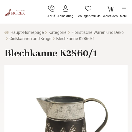
Anruf
Anmeldung
Lieblingsprodukte
Warenkorb
Menü
Haupt-Homepage
Kategorie
Floristische Waren und Deko
Gießkannen und Krüge
Blechkanne K2860/1
Blechkanne K2860/1