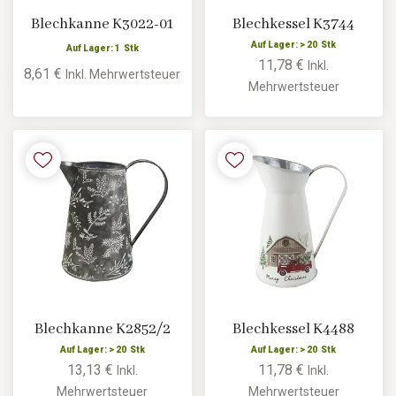
Blechkanne K3022-01
Blechkessel K3744
Auf Lager: > 20 Stk
Auf Lager: 1 Stk
11,78 €
Inkl.
8,61 €
Inkl. Mehrwertsteuer
Mehrwertsteuer
Blechkanne K2852/2
Blechkessel K4488
Auf Lager: > 20 Stk
Auf Lager: > 20 Stk
13,13 €
11,78 €
Inkl.
Inkl.
Mehrwertsteuer
Mehrwertsteuer