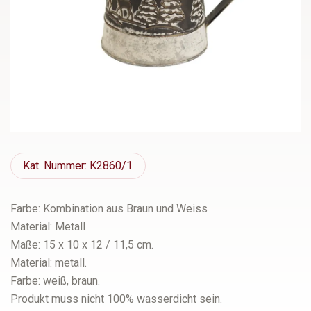
Kat.
Nummer: K2860/1
Farbe: Kombination aus Braun und Weiss
Material: Metall
Maße: 15 x 10 x 12 / 11,5 cm.
Material: metall.
Farbe: weiß, braun.
Produkt muss nicht 100% wasserdicht sein.