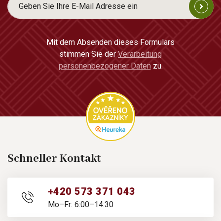
Mit dem Absenden dieses Formulars
stimmen Sie der
Verarbeitung
personenbezogener Daten
zu.
Schneller Kontakt
+420 573 371 043
Mo–Fr: 6:00–14:30