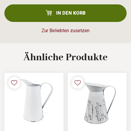
IN DEN KORB
Zur Beliebten zusetzen
Ähnliche
Produkte