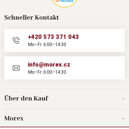
Schneller Kontakt
+420 573 371 043
Mo–Fr: 6:00–14:30
info@morex.cz
Mo–Fr: 6:00–14:30
Über den Kauf
Morex