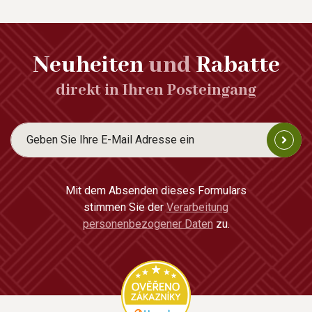
Neuheiten
und
Rabatte
direkt in Ihren Posteingang
Mit dem Absenden dieses Formulars
stimmen Sie der
Verarbeitung
personenbezogener Daten
zu.