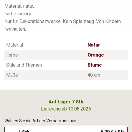
Material: natur.
Farbe: orange.
Nur für Dekorationszwecke. Kein Spielzeug. Von Kindern
fernhalten.
Material
Natur
Farbe
Orange
Stile und Themen
Blume
Maße
40 cm
Auf Lager 7 Stk
Lieferung ab 10.08.2026
Wählen Sie die Art der Verpackung aus:
6,00 € / Stk