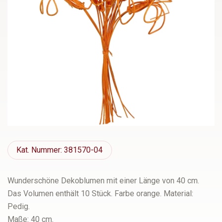
Kat.
Nummer: 381570-04
Wunderschöne Dekoblumen mit einer Länge von 40 cm.
Das Volumen enthält 10 Stück. Farbe orange. Material:
Pedig.
Maße: 40 cm.