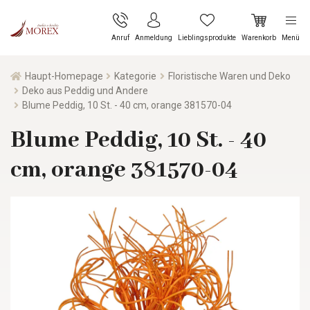
Anruf
Anmeldung
Lieblingsprodukte
Warenkorb
Menü
Haupt-Homepage
Kategorie
Floristische Waren und Deko
Deko aus Peddig und Andere
Blume Peddig, 10 St. - 40 cm, orange 381570-04
Blume Peddig, 10 St. - 40
cm, orange 381570-04