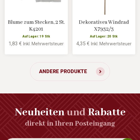
Blume zum Stecken, 2 St.
Dekoratives Windrad
K4201
X7932/3
Auf Lager: 19 Stk
Auf Lager: 20 Stk
1,83 €
4,35 €
Inkl. Mehrwertsteuer
Inkl. Mehrwertsteuer
ANDERE PRODUKTE
Neuheiten
und
Rabatte
direkt in Ihren Posteingang