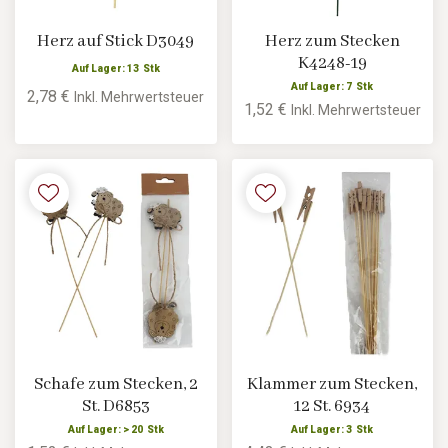
Herz auf Stick D3049
Herz zum Stecken
K4248-19
Auf Lager: 13 Stk
Auf Lager: 7 Stk
2,78 €
Inkl. Mehrwertsteuer
1,52 €
Inkl. Mehrwertsteuer
Schafe zum Stecken, 2
Klammer zum Stecken,
St. D6853
12 St. 6934
Auf Lager: > 20 Stk
Auf Lager: 3 Stk