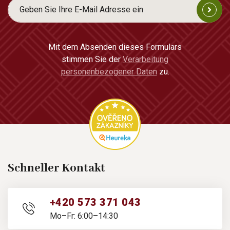
Mit dem Absenden dieses Formulars
stimmen Sie der
Verarbeitung
personenbezogener Daten
zu.
Schneller Kontakt
+420 573 371 043
Mo–Fr: 6:00–14:30