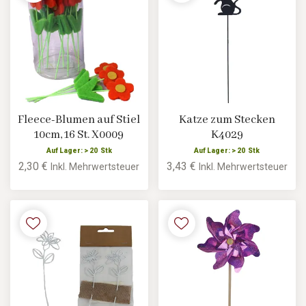
Fleece-Blumen auf Stiel
Katze zum Stecken
10cm, 16 St. X0009
K4029
Auf Lager: > 20 Stk
Auf Lager: > 20 Stk
2,30 €
3,43 €
Inkl. Mehrwertsteuer
Inkl. Mehrwertsteuer