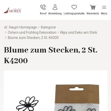
Anruf
Anmeldung
Lieblingsprodukte
Warenkorb
Menü
Haupt-Homepage
Kategorie
Ostern und Frühling Dekoration
Klips und Deko am Stick
Blume zum Stecken, 2 St. K4200
Blume zum Stecken, 2 St.
K4200