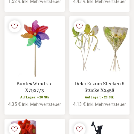
1,52 €
4,43 €
Inkl. Mehrwertsteuer
Inkl. Mehrwertsteuer
Buntes Windrad
Deko Ei zum Stecken 6
X7927/3
Stücke X2458
Auf Lager: > 20 Stk
Auf Lager: > 20 Stk
4,35 €
4,13 €
Inkl. Mehrwertsteuer
Inkl. Mehrwertsteuer