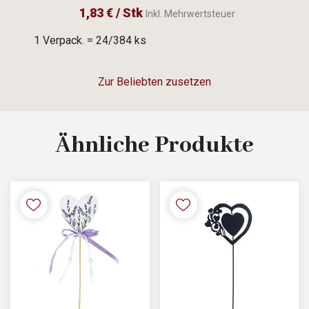
1,83 € / Stk
Inkl. Mehrwertsteuer
1 Verpack. = 24/384 ks
Zur Beliebten zusetzen
Ähnliche
Produkte