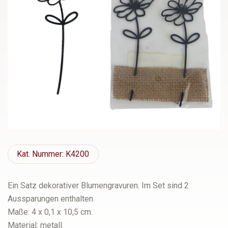
Kat.
Nummer: K4200
Ein Satz dekorativer Blumengravuren. Im Set sind 2
Aussparungen enthalten.
Maße: 4 x 0,1 x 10,5 cm.
Material: metall.