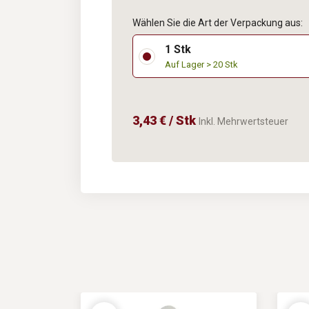
Wählen Sie die Art der Verpackung aus:
1 Stk
Auf Lager > 20 Stk
3,43 € / Stk
Inkl. Mehrwertsteuer