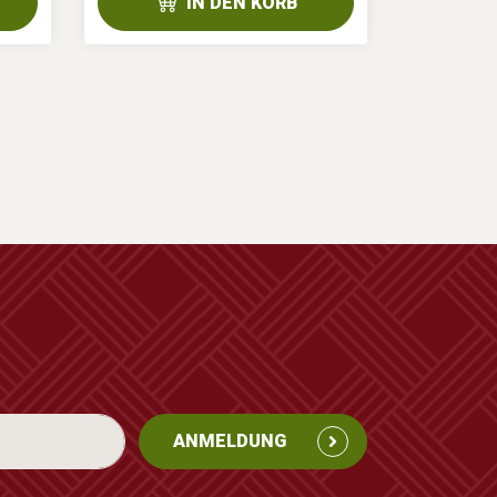
IN DEN KORB
ANMELDUNG