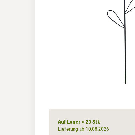
Auf Lager > 20 Stk
Lieferung ab 10.08.2026