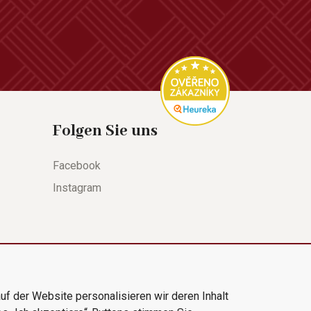
Folgen Sie uns
Facebook
Instagram
uf der Website personalisieren wir deren Inhalt