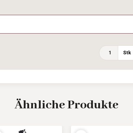
Stk
Ähnliche
Produkte