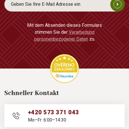
Mit dem Absenden dieses Formulars
stimmen Sie der
Verarbeitung
personenbezogener Daten
zu.
Schneller Kontakt
+420 573 371 043
Mo–Fr: 6:00–14:30