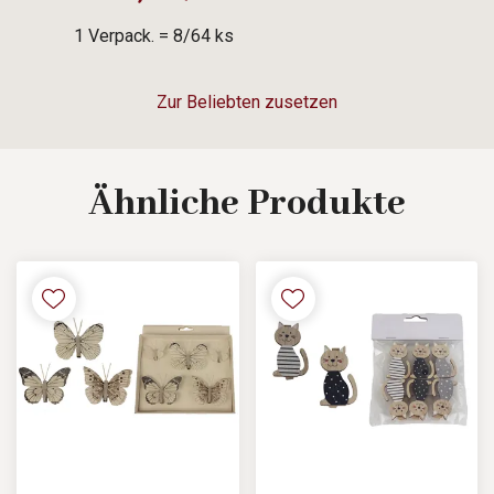
1 Verpack. = 8/64 ks
Zur Beliebten zusetzen
Ähnliche
Produkte