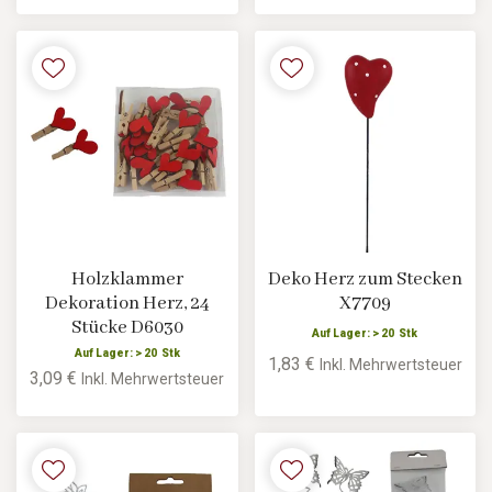
Holzklammer
Deko Herz zum Stecken
Dekoration Herz, 24
X7709
Stücke D6030
Auf Lager: > 20 Stk
Auf Lager: > 20 Stk
1,83 €
Inkl. Mehrwertsteuer
3,09 €
Inkl. Mehrwertsteuer