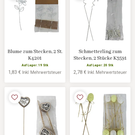
Blume zum Stecken, 2 St.
Schmetterling zum
K4201
Stecken, 2 Stücke K3591
Auf Lager: 19 Stk
Auf Lager: 20 Stk
1,83 €
2,78 €
Inkl. Mehrwertsteuer
Inkl. Mehrwertsteuer