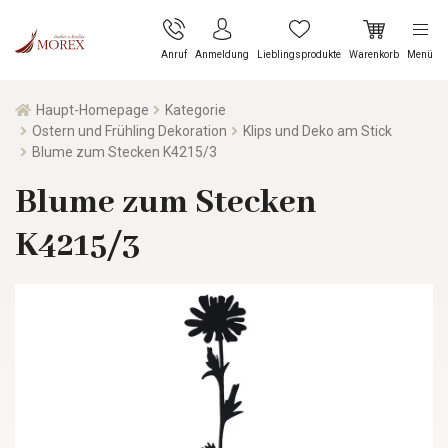
Anruf
Anmeldung
Lieblingsprodukte
Warenkorb
Menü
Haupt-Homepage
Kategorie
Ostern und Frühling Dekoration
Klips und Deko am Stick
Blume zum Stecken K4215/3
Blume zum Stecken
K4215/3