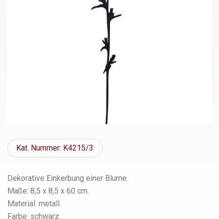
Kat.
Nummer: K4215/3
Dekorative Einkerbung einer Blume.
Maße: 8,5 x 8,5 x 60 cm.
Material: metall.
Farbe: schwarz.