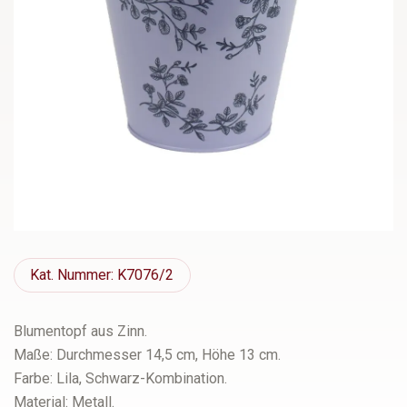
Kat.
Nummer: K7076/2
Blumentopf aus Zinn.
Maße: Durchmesser 14,5 cm, Höhe 13 cm.
Farbe: Lila, Schwarz-Kombination.
Material: Metall.