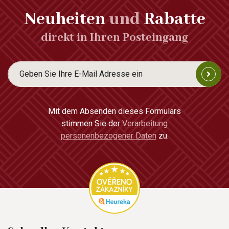
Neuheiten
und
Rabatte
direkt in Ihren Posteingang
Mit dem Absenden dieses Formulars
stimmen Sie der
Verarbeitung
personenbezogener Daten
zu.