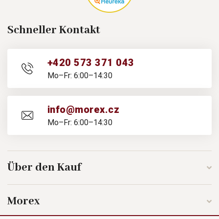
Schneller Kontakt
+420 573 371 043
Mo–Fr: 6:00–14:30
info@morex.cz
Mo–Fr: 6:00–14:30
Über den Kauf
Morex