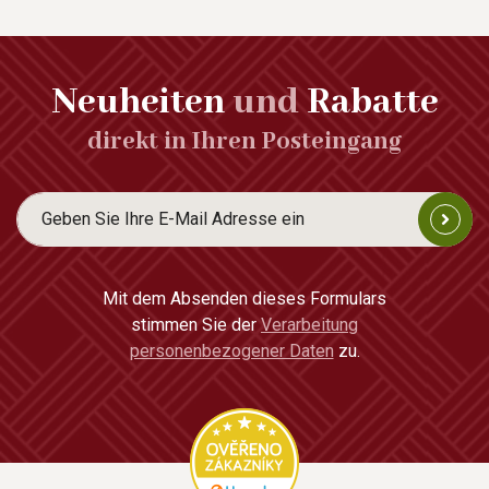
Neuheiten
und
Rabatte
direkt in Ihren Posteingang
Mit dem Absenden dieses Formulars
stimmen Sie der
Verarbeitung
personenbezogener Daten
zu.