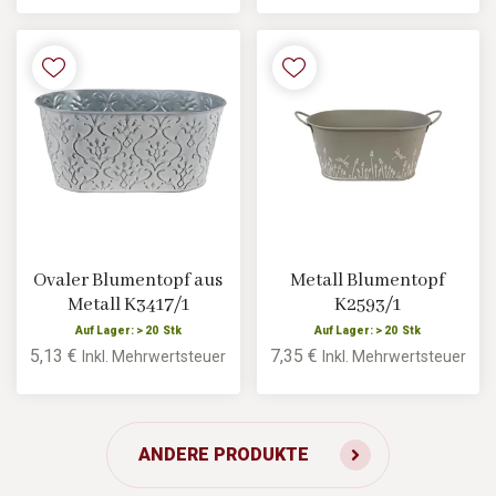
Ovaler Blumentopf aus
Metall Blumentopf
Metall K3417/1
K2593/1
Auf Lager: > 20 Stk
Auf Lager: > 20 Stk
5,13 €
7,35 €
Inkl. Mehrwertsteuer
Inkl. Mehrwertsteuer
ANDERE PRODUKTE