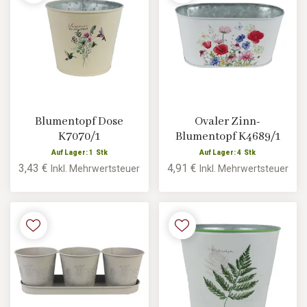
Blumentopf Dose
Ovaler Zinn-
K7070/1
Blumentopf K4689/1
Auf Lager: 1 Stk
Auf Lager: 4 Stk
3,43 €
4,91 €
Inkl. Mehrwertsteuer
Inkl. Mehrwertsteuer