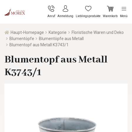
Anruf
Anmeldung
Lieblingsprodukte
Warenkorb
Menü
Haupt-Homepage
Kategorie
Floristische Waren und Deko
Blumentöpfe
Blumentöpfe aus Metall
Blumentopf aus Metall K3743/1
Blumentopf aus Metall
K3743/1