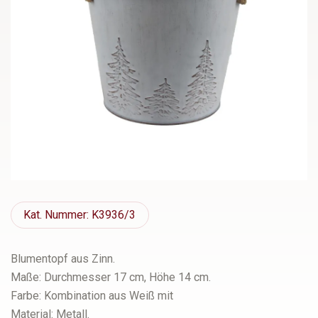
Kat.
Nummer: K3936/3
Blumentopf aus Zinn.
Maße: Durchmesser 17 cm, Höhe 14 cm.
Farbe: Kombination aus Weiß mit
Material: Metall.