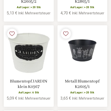
K2605/2
K2865/1
Auf Lager: > 20 Stk
Auf Lager: > 20 Stk
5,13 €
4,70 €
Inkl. Mehrwertsteuer
Inkl. Mehrwertsteuer
Blumentopf JARDIN
Metall Blumentopf
klein K0367
K2605/1
Auf Lager: 6 Stk
Auf Lager: > 20 Stk
5,09 €
3,65 €
Inkl. Mehrwertsteuer
Inkl. Mehrwertsteuer