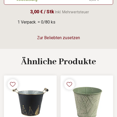
3,00 € / Stk
Inkl. Mehrwertsteuer
1 Verpack. = 0/80 ks
Zur Beliebten zusetzen
Ähnliche
Produkte