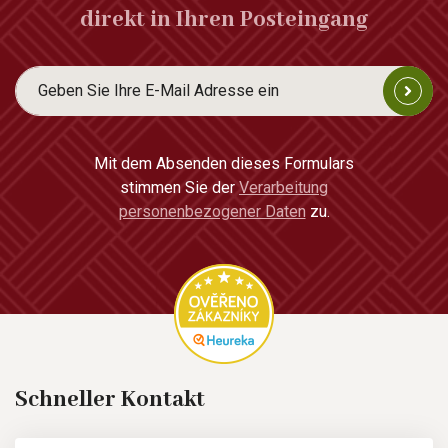
direkt in Ihren Posteingang
Mit dem Absenden dieses Formulars
stimmen Sie der
Verarbeitung
personenbezogener Daten
zu.
Schneller Kontakt