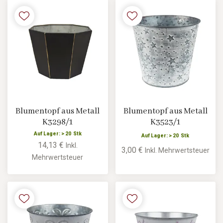
Blumentopf aus Metall
Blumentopf aus Metall
K3298/1
K3523/1
Auf Lager: > 20 Stk
Auf Lager: > 20 Stk
14,13 €
Inkl.
3,00 €
Inkl. Mehrwertsteuer
Mehrwertsteuer