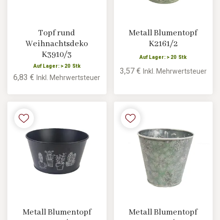
Topf rund
Metall Blumentopf
Weihnachtsdeko
K2161/2
K3910/3
Auf Lager: > 20 Stk
Auf Lager: > 20 Stk
3,57 €
Inkl. Mehrwertsteuer
6,83 €
Inkl. Mehrwertsteuer
Metall Blumentopf
Metall Blumentopf