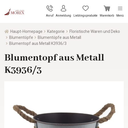
Anruf
Anmeldung
Lieblingsprodukte
Warenkorb
Menü
Haupt-Homepage
Kategorie
Floristische Waren und Deko
Blumentöpfe
Blumentöpfe aus Metall
Blumentopf aus Metall K3936/3
Blumentopf aus Metall
K3936/3