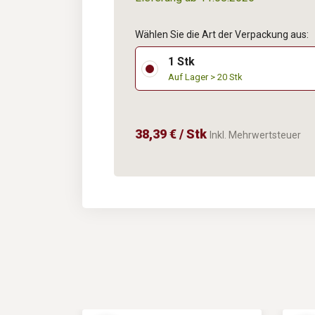
Wählen Sie die Art der Verpackung aus:
1 Stk
Auf Lager > 20 Stk
38,39 € / Stk
Inkl. Mehrwertsteuer