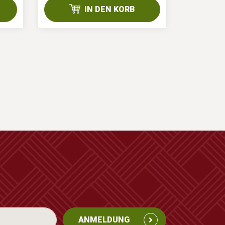
IN DEN KORB
ANMELDUNG