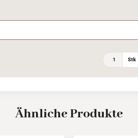
Stk
Ähnliche
Produkte