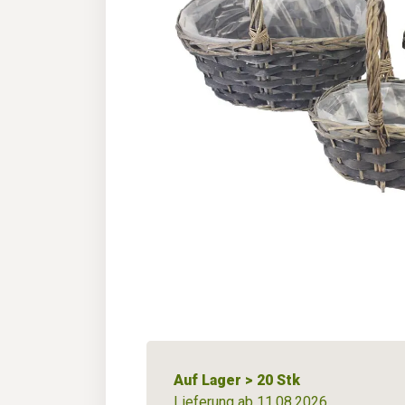
Auf Lager > 20 Stk
Lieferung ab 11.08.2026