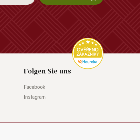
Folgen Sie uns
Facebook
Instagram