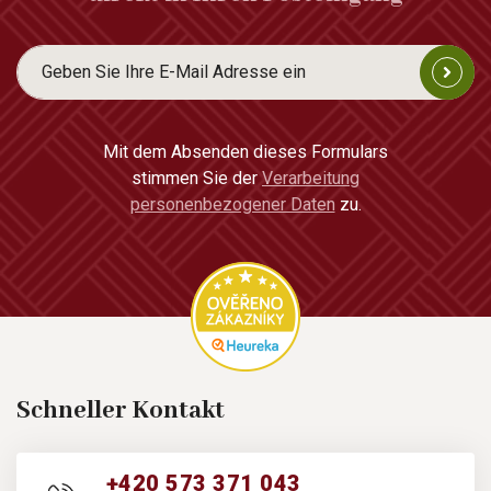
Mit dem Absenden dieses Formulars
stimmen Sie der
Verarbeitung
personenbezogener Daten
zu.
Schneller Kontakt
+420 573 371 043