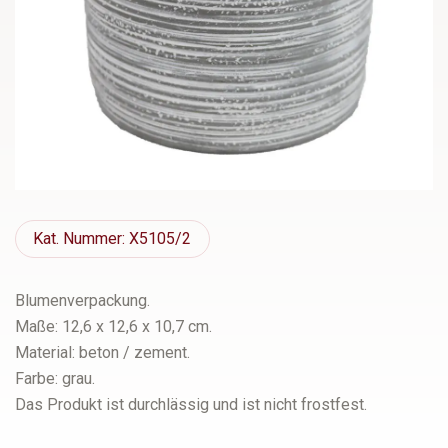
Kat.
Nummer: X5105/2
Blumenverpackung.
Maße: 12,6 x 12,6 x 10,7 cm.
Material: beton / zement.
Farbe: grau.
Das Produkt ist durchlässig und ist nicht frostfest.