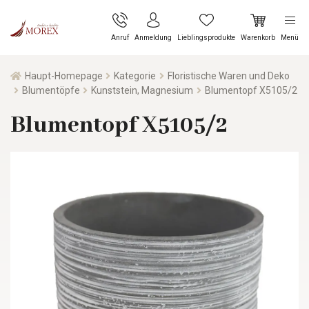
Anruf
Anmeldung
Lieblingsprodukte
Warenkorb
Menü
Haupt-Homepage
Kategorie
Floristische Waren und Deko
Blumentöpfe
Kunststein, Magnesium
Blumentopf X5105/2
Blumentopf X5105/2