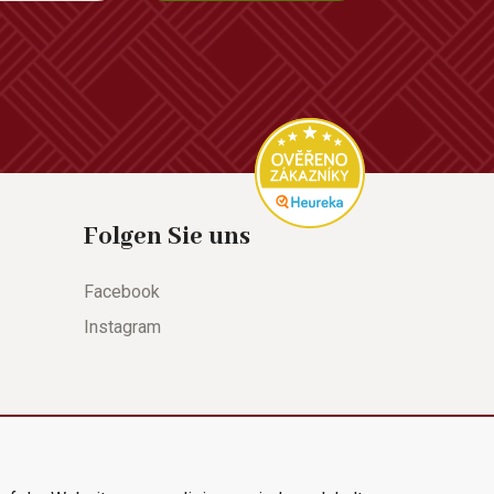
Folgen Sie uns
Facebook
Instagram