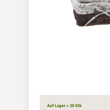
Auf Lager > 20 Stk