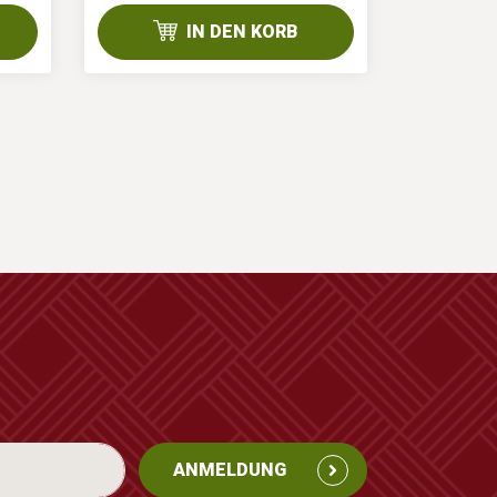
IN DEN KORB
ANMELDUNG