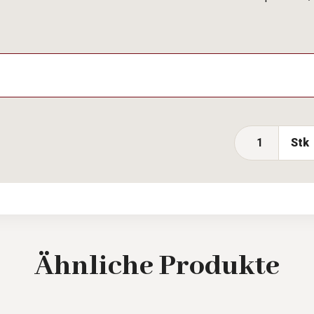
Stk
Ähnliche
Produkte