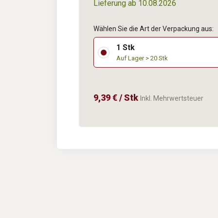
Lieferung ab 10.08.2026
Wählen Sie die Art der Verpackung aus:
1 Stk
Auf Lager > 20 Stk
9,39 € / Stk
Inkl. Mehrwertsteuer