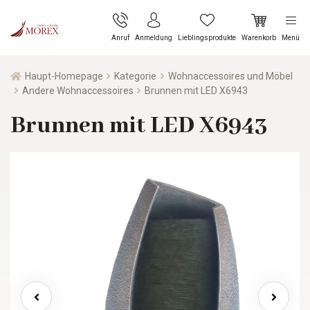
Anruf
Anmeldung
Lieblingsprodukte
Warenkorb
Menü
Haupt-Homepage
Kategorie
Wohnaccessoires und Möbel
Andere Wohnaccessoires
Brunnen mit LED X6943
Brunnen mit LED X6943