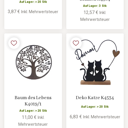
Auf Lager: > 20 Stk
Auf Lager: 3 Stk
3,87 €
Inkl. Mehrwertsteuer
12,57 €
Inkl.
Mehrwertsteuer
Baum des Lebens
Deko Katze K4534
K4019/1
Auf Lager: > 20 Stk
Auf Lager: > 20 Stk
6,83 €
Inkl. Mehrwertsteuer
11,00 €
Inkl.
Mehrwertsteuer