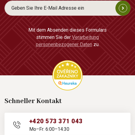
Mit dem Absenden dieses Formulars
stimmen Sie der
Verarbeitung
personenbezogener Daten
zu.
Schneller Kontakt
+420 573 371 043
Mo–Fr: 6:00–14:30