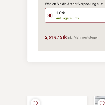
Wählen Sie die Art der Verpackung aus:
1 Stk
Auf Lager > 5 Stk
2,61 € / Stk
Inkl. Mehrwertsteuer