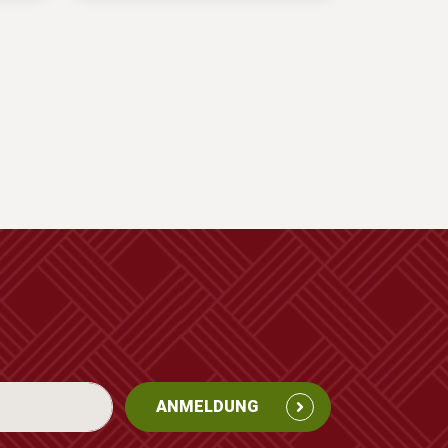
ANMELDUNG