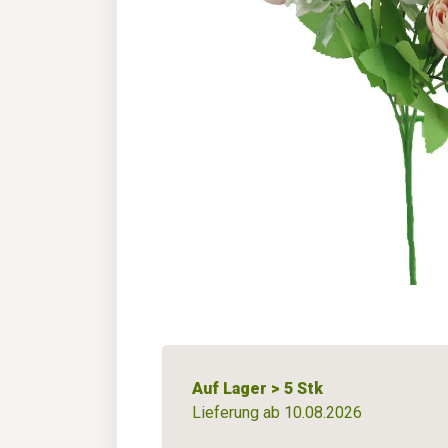
Auf Lager > 5 Stk
Lieferung ab 10.08.2026