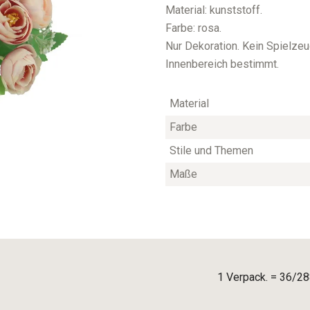
Material: kunststoff.
Farbe: rosa.
Nur Dekoration. Kein Spielzeug
Innenbereich bestimmt.
Material
Farbe
Stile und Themen
Maße
1 Verpack. = 36/28