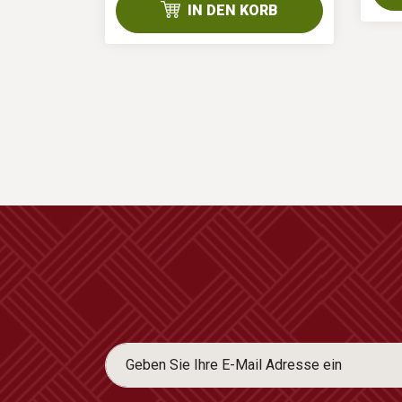
IN DEN KORB