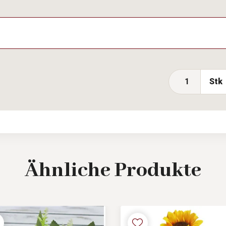
Stk
Ähnliche
Produkte