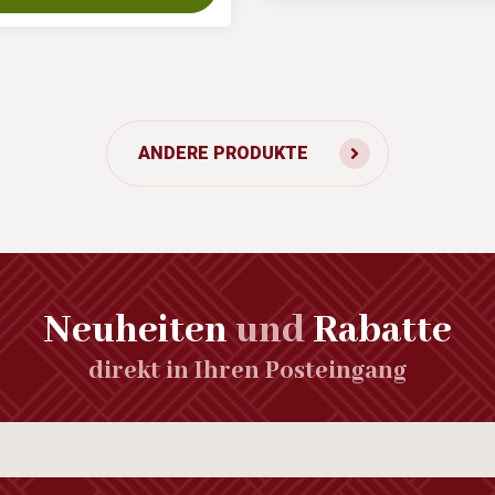
ANDERE PRODUKTE
Neuheiten
und
Rabatte
direkt in Ihren Posteingang