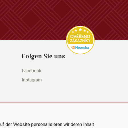
Folgen Sie uns
Facebook
Instagram
uf der Website personalisieren wir deren Inhalt