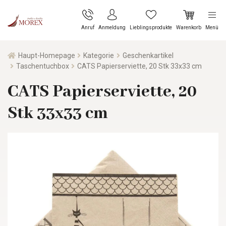
Anruf
Anmeldung
Lieblingsprodukte
Warenkorb
Menü
Haupt-Homepage
Kategorie
Geschenkartikel
Taschentuchbox
CATS Papierserviette, 20 Stk 33x33 cm
CATS Papierserviette, 20
Stk 33x33 cm