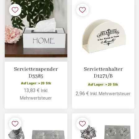
Serviettenspender
Serviettenhalter
D3385
D1271/B
Auf Lager: > 20 Stk
Auf Lager: > 20 Stk
13,83 €
Inkl.
2,96 €
Inkl. Mehrwertsteuer
Mehrwertsteuer