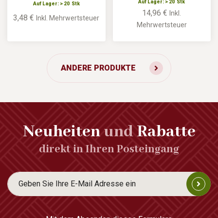
Auf Lager: > 20 Stk
Auf Lager: > 20 Stk
14,96 €
Inkl.
3,48 €
Inkl. Mehrwertsteuer
Mehrwertsteuer
ANDERE PRODUKTE
Neuheiten
und
Rabatte
direkt in Ihren Posteingang