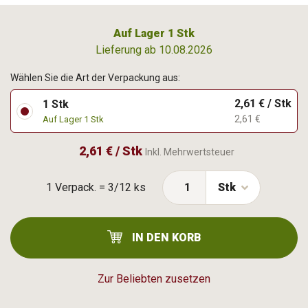
Auf Lager 1 Stk
Lieferung ab 10.08.2026
Wählen Sie die Art der Verpackung aus:
2,61 € / Stk
1 Stk
2,61 €
Auf Lager 1 Stk
2,61 € / Stk
Inkl. Mehrwertsteuer
1 Verpack. = 3/12 ks
Stk
IN DEN KORB
Zur Beliebten zusetzen