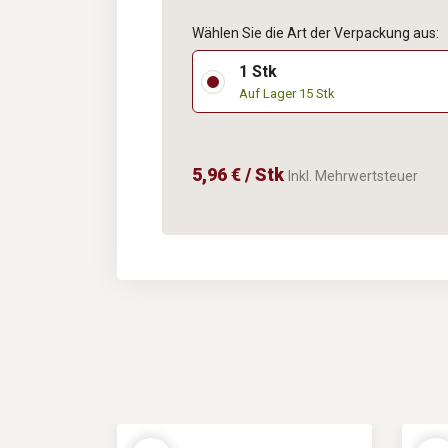
Wählen Sie die Art der Verpackung aus:
1 Stk
Auf Lager 15 Stk
5,96 € / Stk
Inkl. Mehrwertsteuer