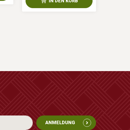
IN DEN KORB
ANMELDUNG