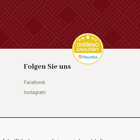
Folgen Sie uns
Facebook
Instagram