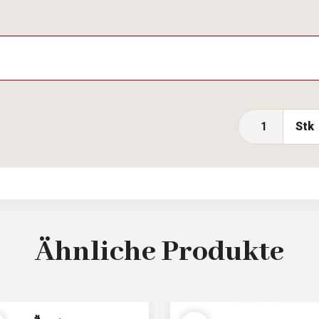
Stk
Ähnliche
Produkte