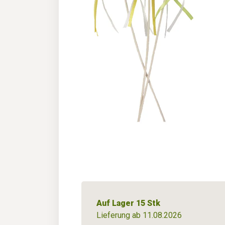
Auf Lager 15 Stk
Lieferung ab 11.08.2026