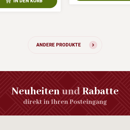
IN DEN KORB
ANDERE PRODUKTE
Neuheiten
und
Rabatte
direkt in Ihren Posteingang